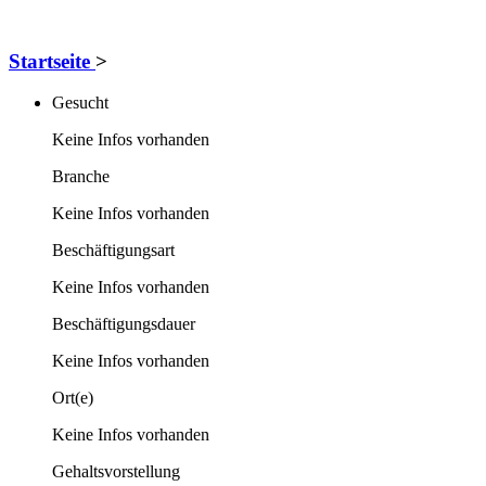
Startseite
>
Gesucht
Keine Infos vorhanden
Branche
Keine Infos vorhanden
Beschäftigungsart
Keine Infos vorhanden
Beschäftigungsdauer
Keine Infos vorhanden
Ort(e)
Keine Infos vorhanden
Gehaltsvorstellung