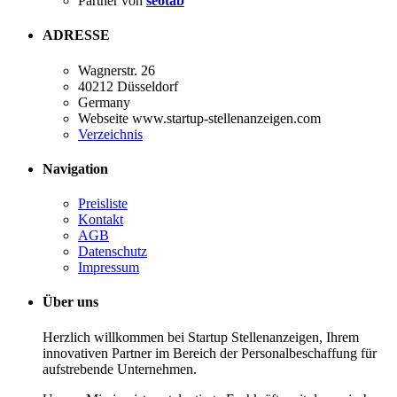
Partner von
seotab
ADRESSE
Wagnerstr. 26
40212 Düsseldorf
Germany
Webseite www.startup-stellenanzeigen.com
Verzeichnis
Navigation
Preisliste
Kontakt
AGB
Datenschutz
Impressum
Über uns
Herzlich willkommen bei Startup Stellenanzeigen, Ihrem
innovativen Partner im Bereich der Personalbeschaffung für
aufstrebende Unternehmen.