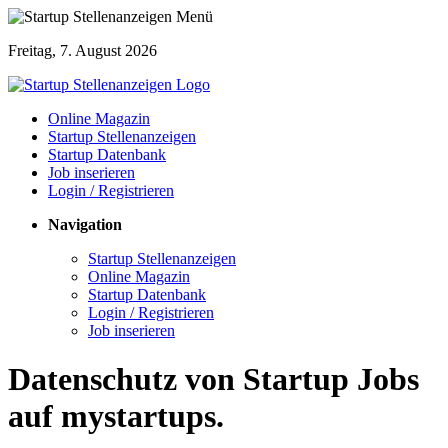
Freitag, 7. August 2026
Online Magazin
Startup Stellenanzeigen
Startup Datenbank
Job inserieren
Login / Registrieren
Navigation
Startup Stellenanzeigen
Online Magazin
Startup Datenbank
Login / Registrieren
Job inserieren
Datenschutz von Startup Jobs
auf mystartups.