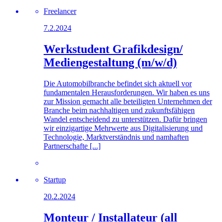
Freelancer
7.2.2024
Werkstudent Grafikdesign/
Mediengestaltung (m/w/d)
Die Automobilbranche befindet sich aktuell vor
fundamentalen Herausforderungen. Wir haben es uns
zur Mission gemacht alle beteiligten Unternehmen der
Branche beim nachhaltigen und zukunftsfähigen
Wandel entscheidend zu unterstützen. Dafür bringen
wir einzigartige Mehrwerte aus Digitalisierung und
Technologie, Marktverständnis und namhaften
Partnerschafte [...]
Startup
20.2.2024
Monteur / Installateur (all