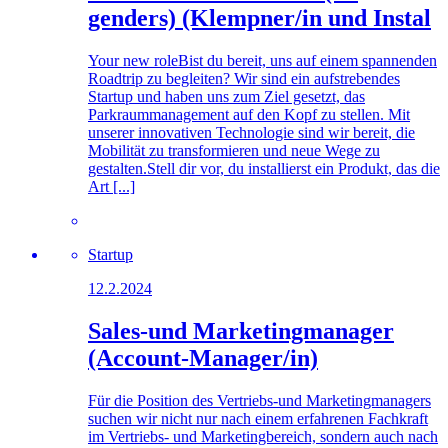
genders) (Klempner/in und Instal
Your new roleBist du bereit, uns auf einem spannenden
Roadtrip zu begleiten? Wir sind ein aufstrebendes
Startup und haben uns zum Ziel gesetzt, das
Parkraummanagement auf den Kopf zu stellen. Mit
unserer innovativen Technologie sind wir bereit, die
Mobilität zu transformieren und neue Wege zu
gestalten.Stell dir vor, du installierst ein Produkt, das die
Art [...]
Startup
12.2.2024
Sales-und Marketingmanager
(Account-Manager/in)
Für die Position des Vertriebs-und Marketingmanagers
suchen wir nicht nur nach einem erfahrenen Fachkraft
im Vertriebs- und Marketingbereich, sondern auch nach