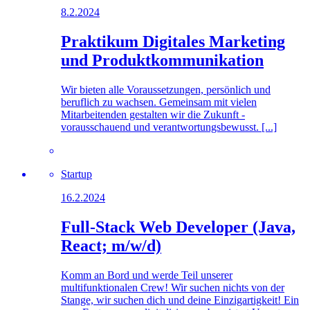
8.2.2024
Praktikum Digitales Marketing
und Produktkommunikation
Wir bieten alle Voraussetzungen, persönlich und
beruflich zu wachsen. Gemeinsam mit vielen
Mitarbeitenden gestalten wir die Zukunft -
vorausschauend und verantwortungsbewusst. [...]
Startup
16.2.2024
Full-Stack Web Developer (Java,
React; m/w/d)
Komm an Bord und werde Teil unserer
multifunktionalen Crew! Wir suchen nichts von der
Stange, wir suchen dich und deine Einzigartigkeit! Ein