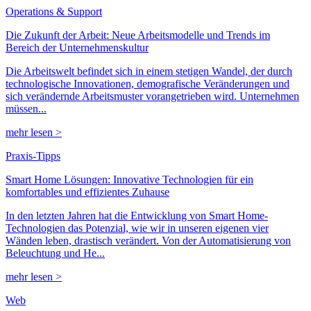
Operations & Support
Die Zukunft der Arbeit: Neue Arbeitsmodelle und Trends im
Bereich der Unternehmenskultur
Die Arbeitswelt befindet sich in einem stetigen Wandel, der durch
technologische Innovationen, demografische Veränderungen und
sich verändernde Arbeitsmuster vorangetrieben wird. Unternehmen
müssen...
mehr lesen >
Praxis-Tipps
Smart Home Lösungen: Innovative Technologien für ein
komfortables und effizientes Zuhause
In den letzten Jahren hat die Entwicklung von Smart Home-
Technologien das Potenzial, wie wir in unseren eigenen vier
Wänden leben, drastisch verändert. Von der Automatisierung von
Beleuchtung und He...
mehr lesen >
Web