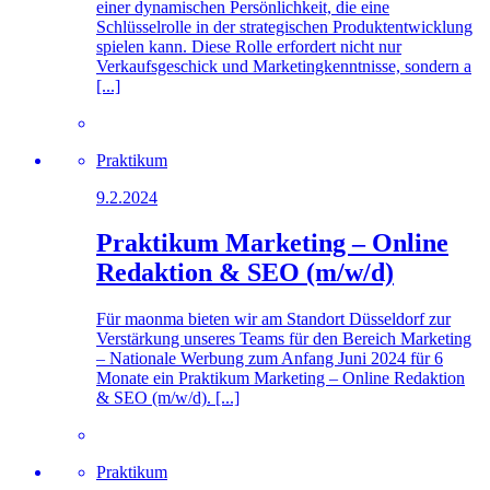
einer dynamischen Persönlichkeit, die eine
Schlüsselrolle in der strategischen Produktentwicklung
spielen kann. Diese Rolle erfordert nicht nur
Verkaufsgeschick und Marketingkenntnisse, sondern a
[...]
Praktikum
9.2.2024
Praktikum Marketing – Online
Redaktion & SEO (m/w/d)
Für maonma bieten wir am Standort Düsseldorf zur
Verstärkung unseres Teams für den Bereich Marketing
– Nationale Werbung zum Anfang Juni 2024 für 6
Monate ein Praktikum Marketing – Online Redaktion
& SEO (m/w/d). [...]
Praktikum