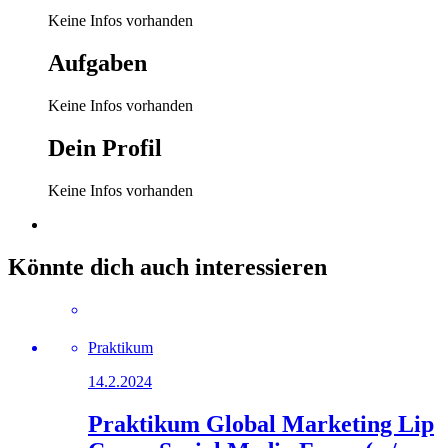
Keine Infos vorhanden
Aufgaben
Keine Infos vorhanden
Dein Profil
Keine Infos vorhanden
Könnte dich auch interessieren
Praktikum
14.2.2024
Praktikum Global Marketing Lip