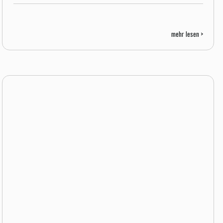
mehr lesen >