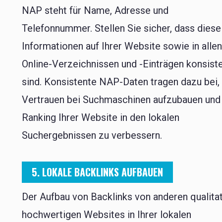
NAP steht für Name, Adresse und
Telefonnummer. Stellen Sie sicher, dass diese
Informationen auf Ihrer Website sowie in alle
Online-Verzeichnissen und -Einträgen konsist
sind. Konsistente NAP-Daten tragen dazu bei,
Vertrauen bei Suchmaschinen aufzubauen und
Ranking Ihrer Website in den lokalen
Suchergebnissen zu verbessern.
5. LOKALE BACKLINKS AUFBAUEN
Der Aufbau von Backlinks von anderen qualitat
hochwertigen Websites in Ihrer lokalen