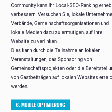
Community kann Ihr Local-SEO-Ranking erheb
verbessern. Versuchen Sie, lokale Unternehme
Verbände, Gemeinschaftsorganisationen und
lokale Medien dazu zu ermutigen, auf Ihre
Website zu verlinken.
Dies kann durch die Teilnahme an lokalen
Veranstaltungen, das Sponsoring von
Gemeinschaftsprojekten oder die Bereitstellu
von Gastbeiträgen auf lokalen Websites errei
werden.
6. MOBILE OPTIMIERUNG