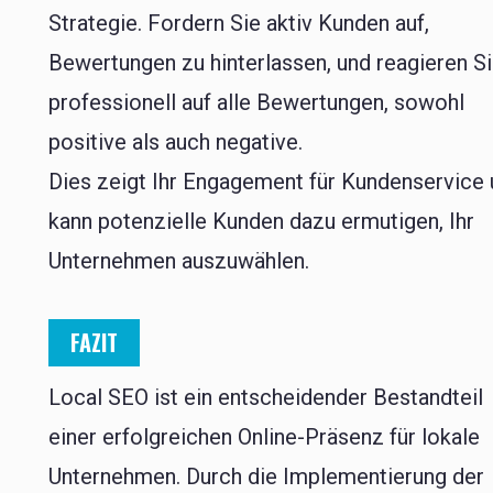
Strategie. Fordern Sie aktiv Kunden auf,
Bewertungen zu hinterlassen, und reagieren S
professionell auf alle Bewertungen, sowohl
positive als auch negative.
Dies zeigt Ihr Engagement für Kundenservice
kann potenzielle Kunden dazu ermutigen, Ihr
Unternehmen auszuwählen.
FAZIT
Local SEO ist ein entscheidender Bestandteil
einer erfolgreichen Online-Präsenz für lokale
Unternehmen. Durch die Implementierung der