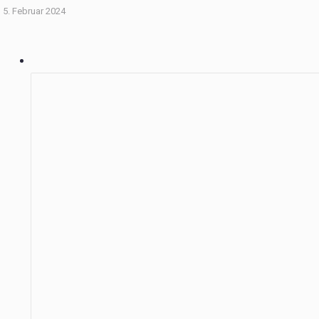
5. Februar 2024