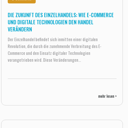
DIE ZUKUNFT DES EINZELHANDELS: WIE E-COMMERCE
UND DIGITALE TECHNOLOGIEN DEN HANDEL
VERÄNDERN
Der Einzelhandel befindet sich inmitten einer digitalen
Revolution, die durch die zunehmende Verbreitung des E-
Commerce und den Einsatz digitaler Technologien
vorangetrieben wird. Diese Veränderungen...
mehr lesen >