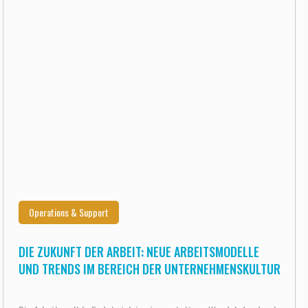
Operations & Support
DIE ZUKUNFT DER ARBEIT: NEUE ARBEITSMODELLE
UND TRENDS IM BEREICH DER UNTERNEHMENSKULTUR