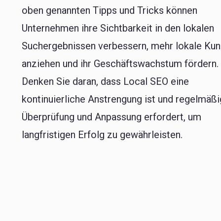
oben genannten Tipps und Tricks können
Unternehmen ihre Sichtbarkeit in den lokalen
Suchergebnissen verbessern, mehr lokale Ku
anziehen und ihr Geschäftswachstum fördern.
Denken Sie daran, dass Local SEO eine
kontinuierliche Anstrengung ist und regelmäß
Überprüfung und Anpassung erfordert, um
langfristigen Erfolg zu gewährleisten.