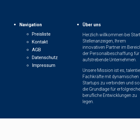
Navigation
Über uns
Preisliste
Herzlich willkommen bei Star
Stellenanzeigen, Ihrem
Kontakt
innovativen Partner im Bereic
AGB
der Personalbeschaffung für
Datenschutz
aufstrebende Unternehmen.
Impressum
Unsere Mission ist es, talentie
Fachkräfte mit dynamischen
Startups zu verbinden und so
die Grundlage für erfolgreich
berufliche Entwicklungen zu
legen.