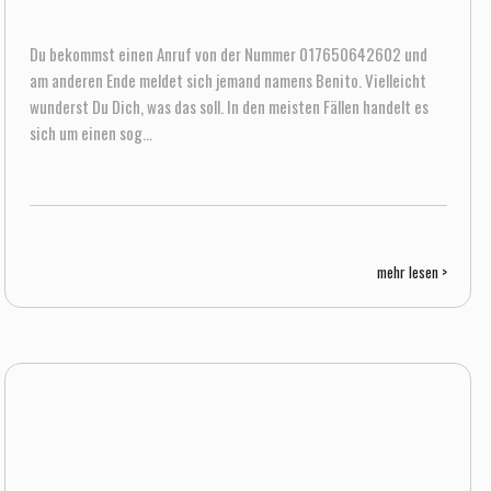
Du bekommst einen Anruf von der Nummer 017650642602 und
am anderen Ende meldet sich jemand namens Benito. Vielleicht
wunderst Du Dich, was das soll. In den meisten Fällen handelt es
sich um einen sog...
mehr lesen >