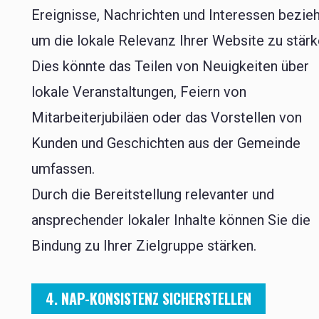
Ereignisse, Nachrichten und Interessen bezie
um die lokale Relevanz Ihrer Website zu stärk
Dies könnte das Teilen von Neuigkeiten über
lokale Veranstaltungen, Feiern von
Mitarbeiterjubiläen oder das Vorstellen von
Kunden und Geschichten aus der Gemeinde
umfassen.
Durch die Bereitstellung relevanter und
ansprechender lokaler Inhalte können Sie die
Bindung zu Ihrer Zielgruppe stärken.
4. NAP-KONSISTENZ SICHERSTELLEN