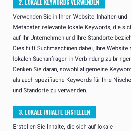
2. LOKALE KEYWORDS VERWENDEN
Verwenden Sie in Ihren Website-Inhalten und
Metadaten relevante lokale Keywords, die sic
auf Ihr Unternehmen und Ihre Standorte bezie
Dies hilft Suchmaschinen dabei, Ihre Website 
lokalen Suchanfragen in Verbindung zu bringen
Denken Sie daran, sowohl allgemeine Keywor
als auch spezifische Keywords für Ihre Nisch
und Standorte zu verwenden.
3. LOKALE INHALTE ERSTELLEN
Erstellen Sie Inhalte, die sich auf lokale