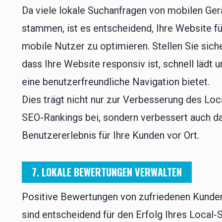
Da viele lokale Suchanfragen von mobilen Ger
stammen, ist es entscheidend, Ihre Website fü
mobile Nutzer zu optimieren. Stellen Sie siche
dass Ihre Website responsiv ist, schnell lädt 
eine benutzerfreundliche Navigation bietet.
Dies trägt nicht nur zur Verbesserung des Loc
SEO-Rankings bei, sondern verbessert auch d
Benutzererlebnis für Ihre Kunden vor Ort.
7. LOKALE BEWERTUNGEN VERWALTEN
Positive Bewertungen von zufriedenen Kunde
sind entscheidend für den Erfolg Ihres Local-