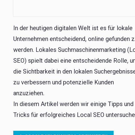
In der heutigen digitalen Welt ist es für lokale
Unternehmen entscheidend, online gefunden 
werden. Lokales Suchmaschinenmarketing (L
SEO) spielt dabei eine entscheidende Rolle, 
die Sichtbarkeit in den lokalen Suchergebniss
zu verbessern und potenzielle Kunden
anzuziehen.
In diesem Artikel werden wir einige Tipps und
Tricks für erfolgreiches Local SEO untersuche