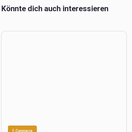
Könnte dich auch interessieren
E-Commerce