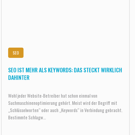
SEO
SEO IST MEHR ALS KEYWORDS: DAS STECKT WIRKLICH
DAHINTER
Wohl jeder Website-Betreiber hat schon einmal von
Suchmaschinenoptimierung gehört. Meist wird der Begriff mit
„Schlüsselworten“ oder auch „Keywords“ in Verbindung gebracht.
Bestimmte Schlagw...