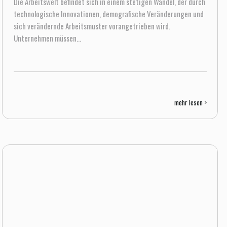
Die Arbeitswelt befindet sich in einem stetigen Wandel, der durch
technologische Innovationen, demografische Veränderungen und
sich verändernde Arbeitsmuster vorangetrieben wird.
Unternehmen müssen...
mehr lesen >