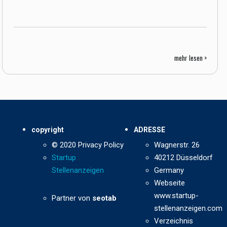
mehr lesen >
copyright
ADRESSE
© 2020 Privacy Policy
Wagnerstr. 26
Startup
40212 Düsseldorf
Stellenanzeigen
Germany
Webseite
www.startup-
Partner von
seotab
stellenanzeigen.com
Verzeichnis