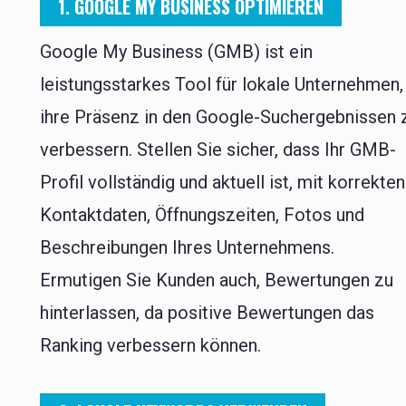
1. GOOGLE MY BUSINESS OPTIMIEREN
Google My Business (GMB) ist ein
leistungsstarkes Tool für lokale Unternehmen
ihre Präsenz in den Google-Suchergebnissen 
verbessern. Stellen Sie sicher, dass Ihr GMB-
Profil vollständig und aktuell ist, mit korrekten
Kontaktdaten, Öffnungszeiten, Fotos und
Beschreibungen Ihres Unternehmens.
Ermutigen Sie Kunden auch, Bewertungen zu
hinterlassen, da positive Bewertungen das
Ranking verbessern können.