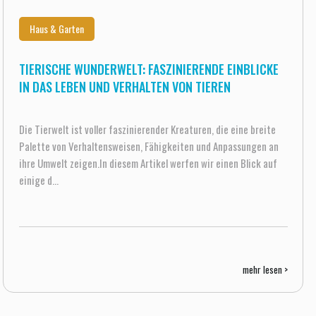
Haus & Garten
TIERISCHE WUNDERWELT: FASZINIERENDE EINBLICKE
IN DAS LEBEN UND VERHALTEN VON TIEREN
Die Tierwelt ist voller faszinierender Kreaturen, die eine breite
Palette von Verhaltensweisen, Fähigkeiten und Anpassungen an
ihre Umwelt zeigen.In diesem Artikel werfen wir einen Blick auf
einige d...
mehr lesen >