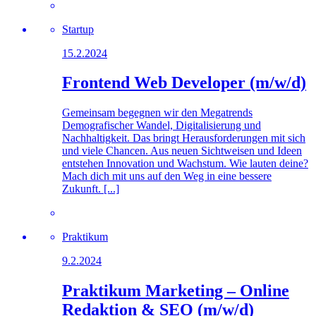
Startup
15.2.2024
Frontend Web Developer (m/w/d)
Gemeinsam begegnen wir den Megatrends
Demografischer Wandel, Digitalisierung und
Nachhaltigkeit. Das bringt Herausforderungen mit sich
und viele Chancen. Aus neuen Sichtweisen und Ideen
entstehen Innovation und Wachstum. Wie lauten deine?
Mach dich mit uns auf den Weg in eine bessere
Zukunft. [...]
Praktikum
9.2.2024
Praktikum Marketing – Online
Redaktion & SEO (m/w/d)