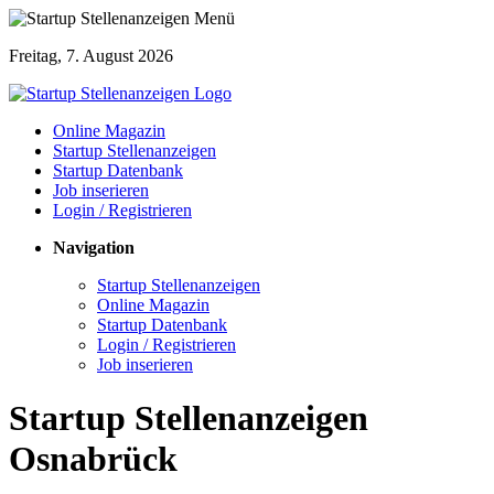
Freitag, 7. August 2026
Online Magazin
Startup Stellenanzeigen
Startup Datenbank
Job inserieren
Login / Registrieren
Navigation
Startup Stellenanzeigen
Online Magazin
Startup Datenbank
Login / Registrieren
Job inserieren
Startup Stellenanzeigen
Osnabrück