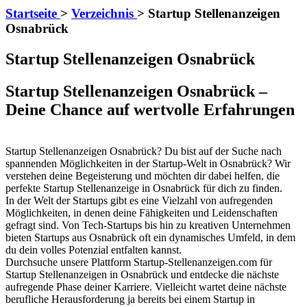
Startseite
>
Verzeichnis
>
Startup Stellenanzeigen
Osnabrück
Startup Stellenanzeigen Osnabrück
Startup Stellenanzeigen Osnabrück –
Deine Chance auf wertvolle Erfahrungen
Startup Stellenanzeigen Osnabrück? Du bist auf der Suche nach
spannenden Möglichkeiten in der Startup-Welt in Osnabrück? Wir
verstehen deine Begeisterung und möchten dir dabei helfen, die
perfekte Startup Stellenanzeige in Osnabrück für dich zu finden.
In der Welt der Startups gibt es eine Vielzahl von aufregenden
Möglichkeiten, in denen deine Fähigkeiten und Leidenschaften
gefragt sind. Von Tech-Startups bis hin zu kreativen Unternehmen
bieten Startups aus Osnabrück oft ein dynamisches Umfeld, in dem
du dein volles Potenzial entfalten kannst.
Durchsuche unsere Plattform Startup-Stellenanzeigen.com für
Startup Stellenanzeigen in Osnabrück und entdecke die nächste
aufregende Phase deiner Karriere. Vielleicht wartet deine nächste
berufliche Herausforderung ja bereits bei einem Startup in