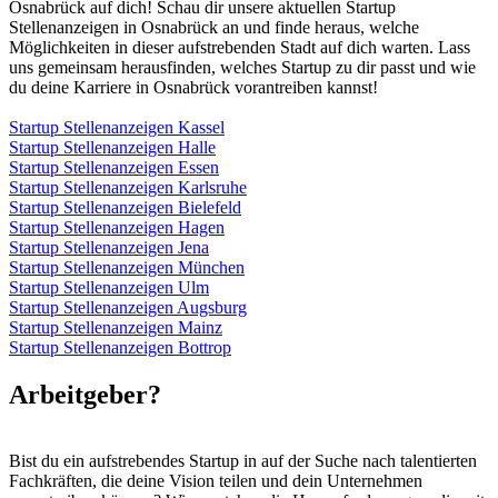
Osnabrück auf dich! Schau dir unsere aktuellen Startup
Stellenanzeigen in Osnabrück an und finde heraus, welche
Möglichkeiten in dieser aufstrebenden Stadt auf dich warten. Lass
uns gemeinsam herausfinden, welches Startup zu dir passt und wie
du deine Karriere in Osnabrück vorantreiben kannst!
Startup Stellenanzeigen Kassel
Startup Stellenanzeigen Halle
Startup Stellenanzeigen Essen
Startup Stellenanzeigen Karlsruhe
Startup Stellenanzeigen Bielefeld
Startup Stellenanzeigen Hagen
Startup Stellenanzeigen Jena
Startup Stellenanzeigen München
Startup Stellenanzeigen Ulm
Startup Stellenanzeigen Augsburg
Startup Stellenanzeigen Mainz
Startup Stellenanzeigen Bottrop
Arbeitgeber?
Bist du ein aufstrebendes Startup in auf der Suche nach talentierten
Fachkräften, die deine Vision teilen und dein Unternehmen