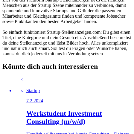
Menschen aus der Startup-Szene miteinander zu verbinden, damit
spannende und innovative Startups und Gründer die passenden
Mitarbeiter und Gleichgesinnte finden und kompetente Jobsucher
sowie Praktikanten den besten Arbeitgeber finden.
So einfach funktioniert Startup-Stellenanzeigen.com: Du gibst einen
Titel, eine Kategorie und dein Gesuch ein. Anschließend beschreibst
du deine Stellenanzeige und lädst Bilder hoch. Alles unkompliziert
und natürlich auch smart. Solltest du Fragen oder Wünsche haben,
kannst du dich jederzeit mit uns in Verbindung setzen.
Könnte dich auch interessieren
Startup
7.2.2024
Werkstudent Investment
Consulting (m/w/d)