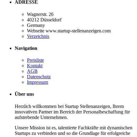
ADRESSE
Wagnerstr. 26
40212 Düsseldorf
Germany
Webseite www.startup-stellenanzeigen.com
Verzeichnis
Navigation
Preisliste
Kontakt
AGB
Datenschutz
Impressum
Über uns
Herzlich willkommen bei Startup Stellenanzeigen, Ihrem
innovativen Partner im Bereich der Personalbeschaffung für
aufstrebende Unternehmen.
Unsere Mission ist es, talentierte Fachkräfte mit dynamischen
Startups zu verbinden und so die Grundlage für erfolgreiche