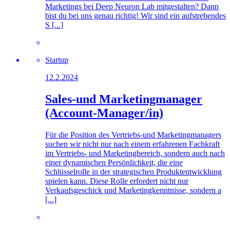
Marketings bei Deep Neuron Lab mitgestalten? Dann
bist du bei uns genau richtig! Wir sind ein aufstrebendes
S [...]
Startup
12.2.2024
Sales-und Marketingmanager
(Account-Manager/in)
Für die Position des Vertriebs-und Marketingmanagers
suchen wir nicht nur nach einem erfahrenen Fachkraft
im Vertriebs- und Marketingbereich, sondern auch nach
einer dynamischen Persönlichkeit, die eine
Schlüsselrolle in der strategischen Produktentwicklung
spielen kann. Diese Rolle erfordert nicht nur
Verkaufsgeschick und Marketingkenntnisse, sondern a
[...]