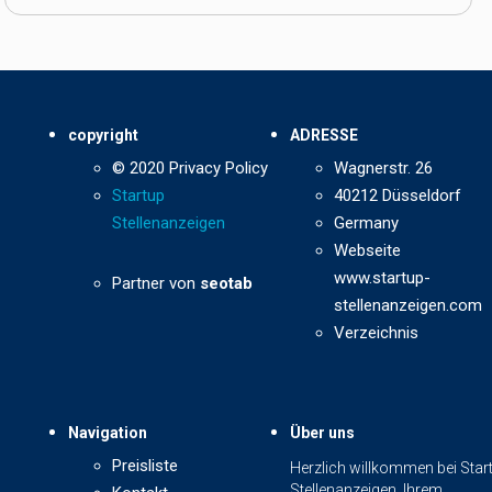
copyright
ADRESSE
© 2020 Privacy Policy
Wagnerstr. 26
Startup
40212 Düsseldorf
Stellenanzeigen
Germany
Webseite
www.startup-
Partner von
seotab
stellenanzeigen.com
Verzeichnis
Navigation
Über uns
Preisliste
Herzlich willkommen bei Star
Stellenanzeigen, Ihrem