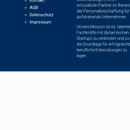
Kontakt
innovativen Partner im Bereic
AGB
der Personalbeschaffung für
Datenschutz
aufstrebende Unternehmen.
Impressum
Unsere Mission ist es, talentie
Fachkräfte mit dynamischen
Startups zu verbinden und so
die Grundlage für erfolgreich
berufliche Entwicklungen zu
legen.