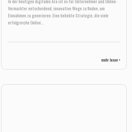
In der heutigen digitalen Ära ist es für Unternehmer und Online-
Vermarkter entscheidend, innovative Wege zu finden, um
Einnahmen zu generieren. Eine beliebte Strategie, die viele
erfolgreiche Online...
mehr lesen >