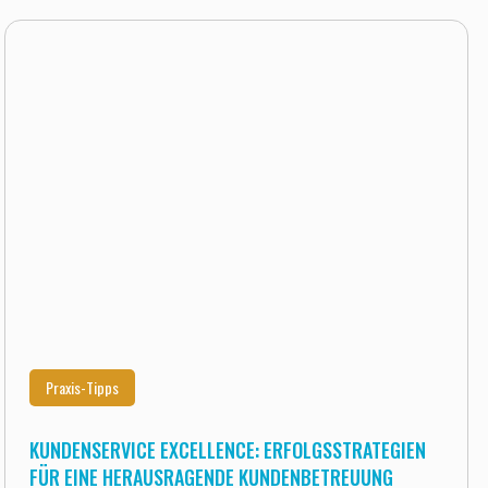
Praxis-Tipps
KUNDENSERVICE EXCELLENCE: ERFOLGSSTRATEGIEN
FÜR EINE HERAUSRAGENDE KUNDENBETREUUNG