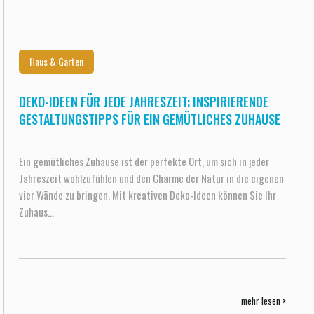
Haus & Garten
DEKO-IDEEN FÜR JEDE JAHRESZEIT: INSPIRIERENDE
GESTALTUNGSTIPPS FÜR EIN GEMÜTLICHES ZUHAUSE
Ein gemütliches Zuhause ist der perfekte Ort, um sich in jeder
Jahreszeit wohlzufühlen und den Charme der Natur in die eigenen
vier Wände zu bringen. Mit kreativen Deko-Ideen können Sie Ihr
Zuhaus...
mehr lesen >