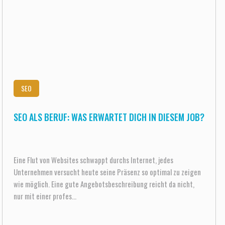
SEO
SEO ALS BERUF: WAS ERWARTET DICH IN DIESEM JOB?
Eine Flut von Websites schwappt durchs Internet, jedes
Unternehmen versucht heute seine Präsenz so optimal zu zeigen
wie möglich. Eine gute Angebotsbeschreibung reicht da nicht,
nur mit einer profes...