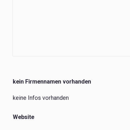
kein Firmennamen vorhanden
keine Infos vorhanden
Website