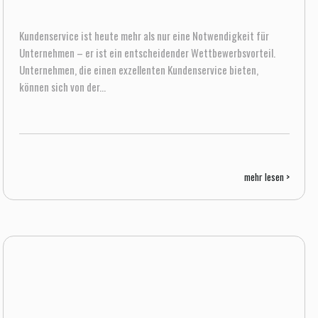
Kundenservice ist heute mehr als nur eine Notwendigkeit für
Unternehmen – er ist ein entscheidender Wettbewerbsvorteil.
Unternehmen, die einen exzellenten Kundenservice bieten,
können sich von der...
mehr lesen >