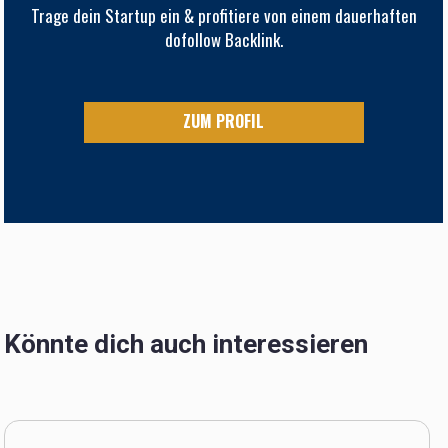
Trage dein Startup ein & profitiere von einem dauerhaften
dofollow Backlink.
ZUM PROFIL
Könnte dich auch interessieren