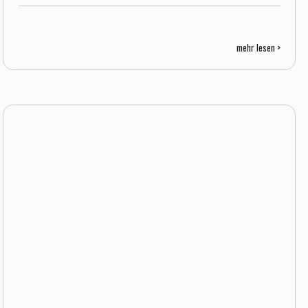
mehr lesen >