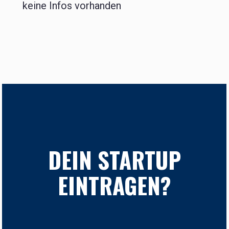
keine Infos vorhanden
DEIN STARTUP
EINTRAGEN?