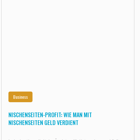
Business
NISCHENSEITEN-PROFIT: WIE MAN MIT
NISCHENSEITEN GELD VERDIENT