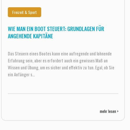
Freizeit & Sport
WIE MAN EIN BOOT STEUERT: GRUNDLAGEN FÜR
ANGEHENDE KAPITÄNE
Das Steuern eines Bootes kann eine aufregende und lohnende
Erfahrung sein, aber es erfordert auch ein gewisses Maß an
Wissen und Übung, um es sicher und effektiv zu tun. Egal, ob Sie
ein Anfänger s...
mehr lesen >