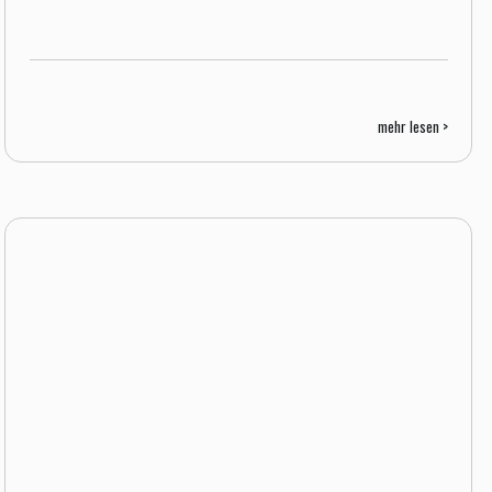
mehr lesen >