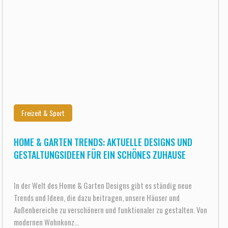
Freizeit & Sport
HOME & GARTEN TRENDS: AKTUELLE DESIGNS UND
GESTALTUNGSIDEEN FÜR EIN SCHÖNES ZUHAUSE
In der Welt des Home & Garten Designs gibt es ständig neue
Trends und Ideen, die dazu beitragen, unsere Häuser und
Außenbereiche zu verschönern und funktionaler zu gestalten. Von
modernen Wohnkonz...