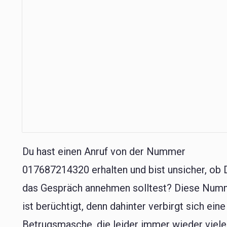
Du hast einen Anruf von der Nummer
017687214320 erhalten und bist unsicher, ob 
das Gespräch annehmen solltest? Diese Num
ist berüchtigt, denn dahinter verbirgt sich eine
Betrugsmasche, die leider immer wieder viele