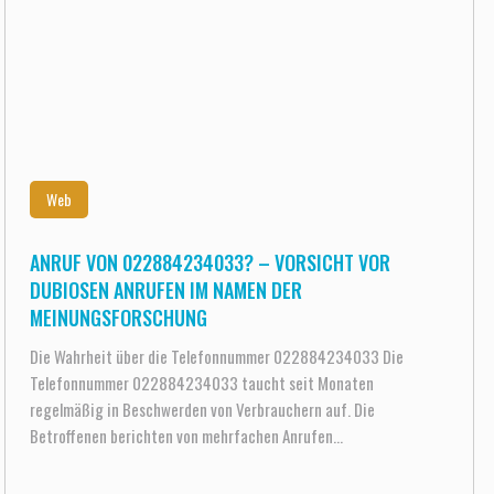
Web
ANRUF VON 022884234033? – VORSICHT VOR
DUBIOSEN ANRUFEN IM NAMEN DER
MEINUNGSFORSCHUNG
Die Wahrheit über die Telefonnummer 022884234033 Die
Telefonnummer 022884234033 taucht seit Monaten
regelmäßig in Beschwerden von Verbrauchern auf. Die
Betroffenen berichten von mehrfachen Anrufen...