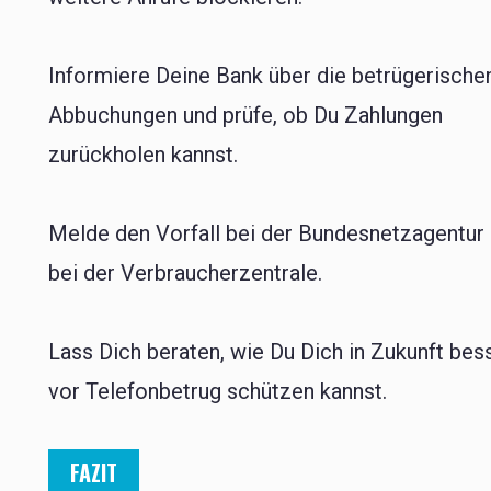
Informiere Deine Bank über die betrügerische
Abbuchungen und prüfe, ob Du Zahlungen
zurückholen kannst.
Melde den Vorfall bei der Bundesnetzagentur
bei der Verbraucherzentrale.
Lass Dich beraten, wie Du Dich in Zukunft bes
vor Telefonbetrug schützen kannst.
FAZIT