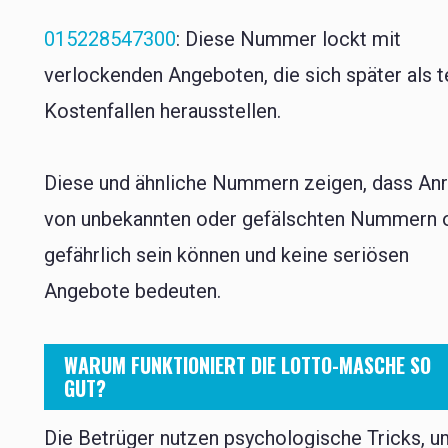
015228547300
: Diese Nummer lockt mit
verlockenden Angeboten, die sich später als t
Kostenfallen herausstellen.
Diese und ähnliche Nummern zeigen, dass An
von unbekannten oder gefälschten Nummern 
gefährlich sein können und keine seriösen
Angebote bedeuten.
WARUM FUNKTIONIERT DIE LOTTO-MASCHE SO
GUT?
Die Betrüger nutzen psychologische Tricks, 