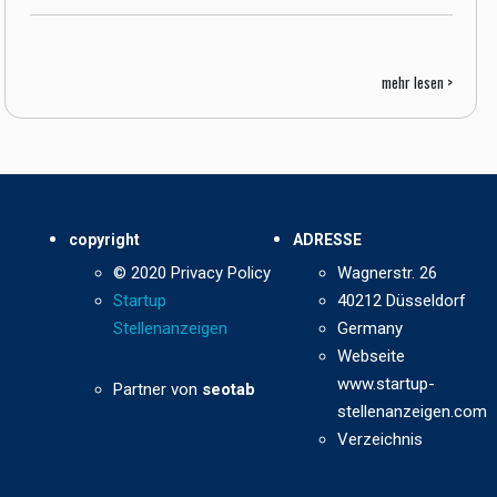
mehr lesen >
copyright
ADRESSE
© 2020 Privacy Policy
Wagnerstr. 26
Startup
40212 Düsseldorf
Stellenanzeigen
Germany
Webseite
www.startup-
Partner von
seotab
stellenanzeigen.com
Verzeichnis