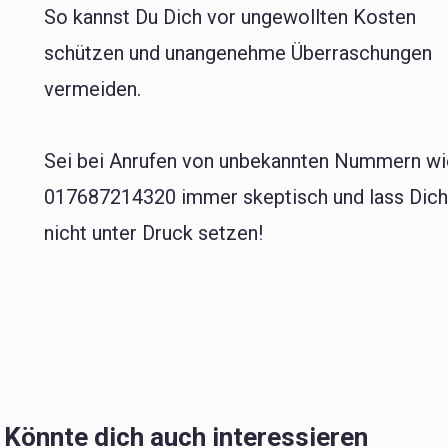
So kannst Du Dich vor ungewollten Kosten
schützen und unangenehme Überraschungen
vermeiden.
Sei bei Anrufen von unbekannten Nummern wi
017687214320 immer skeptisch und lass Dic
nicht unter Druck setzen!
Könnte dich auch interessieren