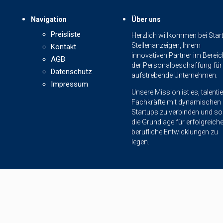
Navigation
Über uns
Preisliste
Herzlich willkommen bei Star
Stellenanzeigen, Ihrem
Kontakt
innovativen Partner im Bereic
AGB
der Personalbeschaffung für
Datenschutz
aufstrebende Unternehmen.
Impressum
Unsere Mission ist es, talentie
Fachkräfte mit dynamischen
Startups zu verbinden und so
die Grundlage für erfolgreich
berufliche Entwicklungen zu
legen.