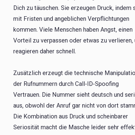
Dich zu täuschen. Sie erzeugen Druck, indem 
mit Fristen und angeblichen Verpflichtungen
kommen. Viele Menschen haben Angst, einen
Vorteil zu verpassen oder etwas zu verlieren,
reagieren daher schnell.
Zusätzlich erzeugt die technische Manipulati
der Rufnummern durch Call-ID-Spoofing
Vertrauen. Die Nummer sieht deutsch und ser
aus, obwohl der Anruf gar nicht von dort stam
Die Kombination aus Druck und scheinbarer
Seriosität macht die Masche leider sehr effekt