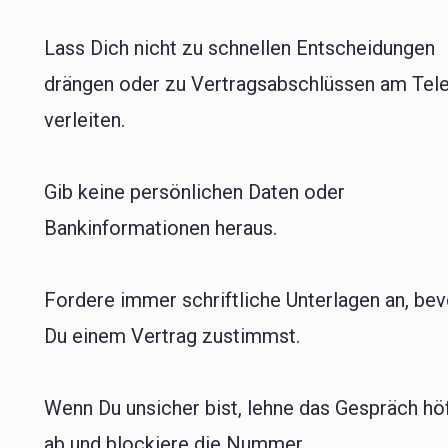
Lass Dich nicht zu schnellen Entscheidungen
drängen oder zu Vertragsabschlüssen am Tel
verleiten.
Gib keine persönlichen Daten oder
Bankinformationen heraus.
Fordere immer schriftliche Unterlagen an, bev
Du einem Vertrag zustimmst.
Wenn Du unsicher bist, lehne das Gespräch höf
ab und blockiere die Nummer.