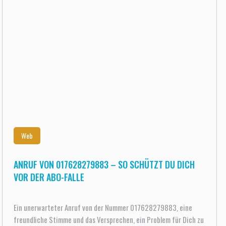
Web
ANRUF VON 017628279883 – SO SCHÜTZT DU DICH
VOR DER ABO-FALLE
Ein unerwarteter Anruf von der Nummer 017628279883, eine
freundliche Stimme und das Versprechen, ein Problem für Dich zu