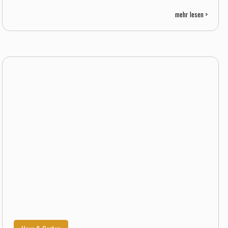
mehr lesen >