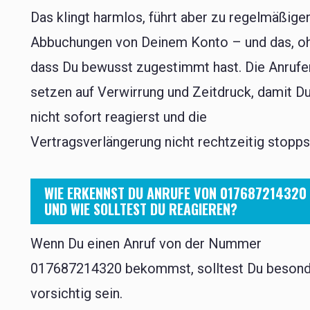
Das klingt harmlos, führt aber zu regelmäßige
Abbuchungen von Deinem Konto – und das, o
dass Du bewusst zugestimmt hast. Die Anrufe
setzen auf Verwirrung und Zeitdruck, damit D
nicht sofort reagierst und die
Vertragsverlängerung nicht rechtzeitig stopps
WIE ERKENNST DU ANRUFE VON 017687214320
UND WIE SOLLTEST DU REAGIEREN?
Wenn Du einen Anruf von der Nummer
017687214320 bekommst, solltest Du beson
vorsichtig sein.