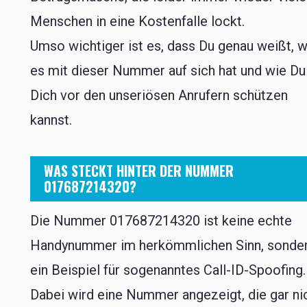
Menschen in eine Kostenfalle lockt.
Umso wichtiger ist es, dass Du genau weißt, 
es mit dieser Nummer auf sich hat und wie Du
Dich vor den unseriösen Anrufern schützen
kannst.
WAS STECKT HINTER DER NUMMER
017687214320?
Die Nummer 017687214320 ist keine echte
Handynummer im herkömmlichen Sinn, sonde
ein Beispiel für sogenanntes Call-ID-Spoofing.
Dabei wird eine Nummer angezeigt, die gar ni