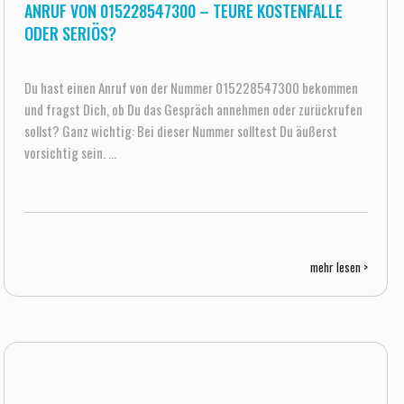
ANRUF VON 015228547300 – TEURE KOSTENFALLE
ODER SERIÖS?
Du hast einen Anruf von der Nummer 015228547300 bekommen
und fragst Dich, ob Du das Gespräch annehmen oder zurückrufen
sollst? Ganz wichtig: Bei dieser Nummer solltest Du äußerst
vorsichtig sein. ...
mehr lesen >