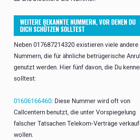
WEITERE BEKANNTE NUMMERN, VOR DENEN DU
DICH SCHÜTZEN SOLLTEST
Neben 017687214320 existieren viele andere
Nummern, die für ähnliche betrügerische Anru
genutzt werden. Hier fünf davon, die Du kenne
solltest:
01606166460
: Diese Nummer wird oft von
Callcentern benutzt, die unter Vorspiegelung
falscher Tatsachen Telekom-Verträge verkau
wollen.