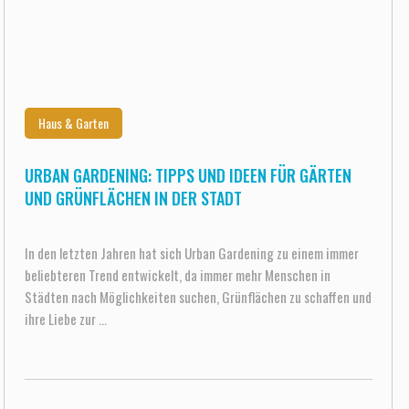
Haus & Garten
URBAN GARDENING: TIPPS UND IDEEN FÜR GÄRTEN
UND GRÜNFLÄCHEN IN DER STADT
In den letzten Jahren hat sich Urban Gardening zu einem immer
beliebteren Trend entwickelt, da immer mehr Menschen in
Städten nach Möglichkeiten suchen, Grünflächen zu schaffen und
ihre Liebe zur ...