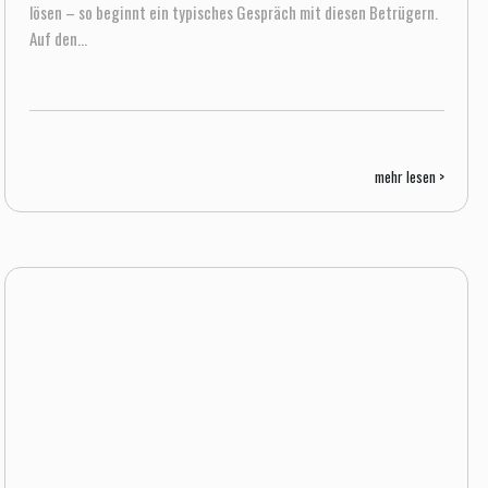
lösen – so beginnt ein typisches Gespräch mit diesen Betrügern.
Auf den...
mehr lesen >