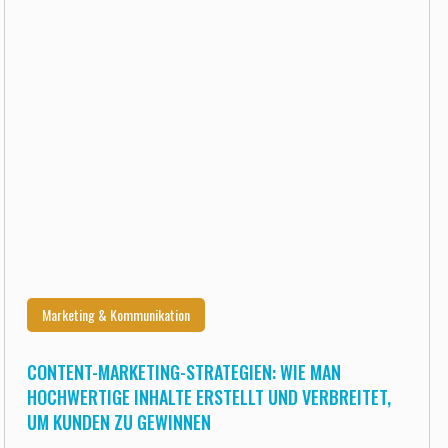
Marketing & Kommunikation
CONTENT-MARKETING-STRATEGIEN: WIE MAN
HOCHWERTIGE INHALTE ERSTELLT UND VERBREITET,
UM KUNDEN ZU GEWINNEN