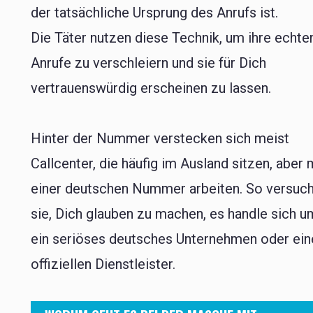
der tatsächliche Ursprung des Anrufs ist.
Die Täter nutzen diese Technik, um ihre echte
Anrufe zu verschleiern und sie für Dich
vertrauenswürdig erscheinen zu lassen.
Hinter der Nummer verstecken sich meist
Callcenter, die häufig im Ausland sitzen, aber 
einer deutschen Nummer arbeiten. So versuc
sie, Dich glauben zu machen, es handle sich u
ein seriöses deutsches Unternehmen oder ein
offiziellen Dienstleister.