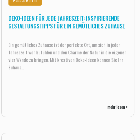
Haus & Garten
DEKO-IDEEN FÜR JEDE JAHRESZEIT: INSPIRIERENDE
GESTALTUNGSTIPPS FÜR EIN GEMÜTLICHES ZUHAUSE
Ein gemütliches Zuhause ist der perfekte Ort, um sich in jeder
Jahreszeit wohlzufühlen und den Charme der Natur in die eigenen
vier Wände zu bringen. Mit kreativen Deko-Ideen können Sie Ihr
Zuhaus...
mehr lesen >