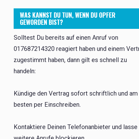
WAS KANNST DU TUN, WENN DU OPFER
GEWORDEN BIST?
Solltest Du bereits auf einen Anruf von
017687214320 reagiert haben und einem Vert
zugestimmt haben, dann gilt es schnell zu
handeln:
Kündige den Vertrag sofort schriftlich und am
besten per Einschreiben.
Kontaktiere Deinen Telefonanbieter und lasse
weitere Anrufe blockieren.