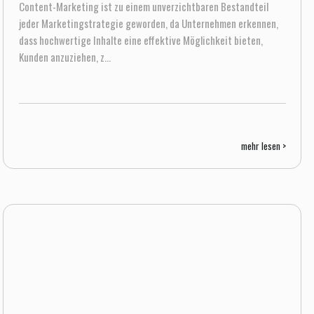
Content-Marketing ist zu einem unverzichtbaren Bestandteil
jeder Marketingstrategie geworden, da Unternehmen erkennen,
dass hochwertige Inhalte eine effektive Möglichkeit bieten,
Kunden anzuziehen, z...
mehr lesen >