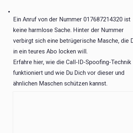
Ein Anruf von der Nummer 017687214320 ist
keine harmlose Sache. Hinter der Nummer
verbirgt sich eine betrügerische Masche, die 
in ein teures Abo locken will.
Erfahre hier, wie die Call-ID-Spoofing-Technik
funktioniert und wie Du Dich vor dieser und
ähnlichen Maschen schützen kannst.