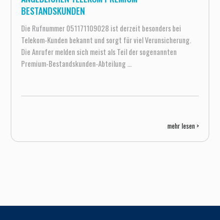
BESTANDSKUNDEN
Die Rufnummer 051171109028 ist derzeit besonders bei
Telekom-Kunden bekannt und sorgt für viel Verunsicherung.
Die Anrufer melden sich meist als Teil der sogenannten
Premium-Bestandskunden-Abteilung ...
mehr lesen >