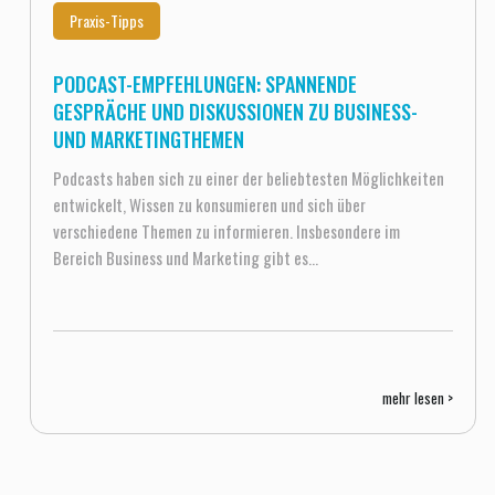
Praxis-Tipps
PODCAST-EMPFEHLUNGEN: SPANNENDE
GESPRÄCHE UND DISKUSSIONEN ZU BUSINESS-
UND MARKETINGTHEMEN
Podcasts haben sich zu einer der beliebtesten Möglichkeiten
entwickelt, Wissen zu konsumieren und sich über
verschiedene Themen zu informieren. Insbesondere im
Bereich Business und Marketing gibt es...
mehr lesen >