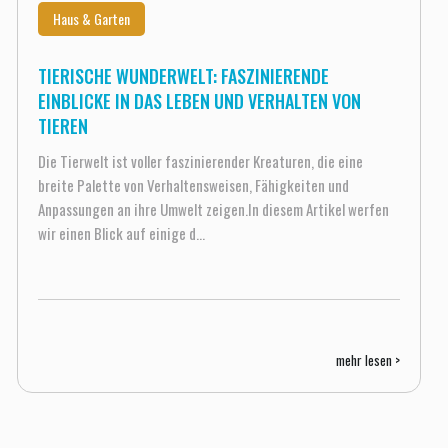
Haus & Garten
TIERISCHE WUNDERWELT: FASZINIERENDE
EINBLICKE IN DAS LEBEN UND VERHALTEN VON
TIEREN
Die Tierwelt ist voller faszinierender Kreaturen, die eine
breite Palette von Verhaltensweisen, Fähigkeiten und
Anpassungen an ihre Umwelt zeigen.In diesem Artikel werfen
wir einen Blick auf einige d...
mehr lesen >