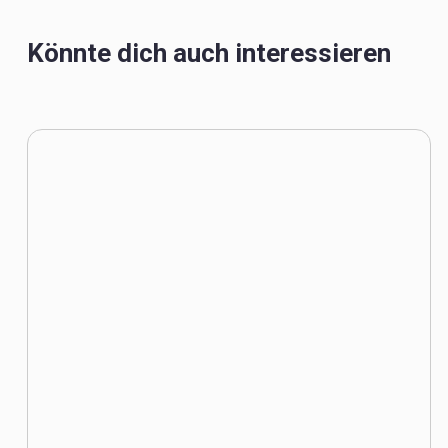
Könnte dich auch interessieren