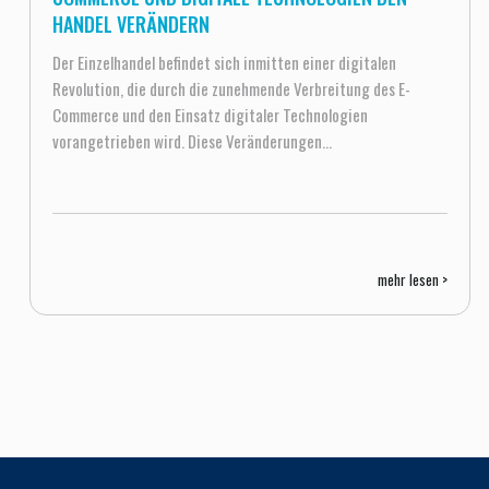
HANDEL VERÄNDERN
Der Einzelhandel befindet sich inmitten einer digitalen
Revolution, die durch die zunehmende Verbreitung des E-
Commerce und den Einsatz digitaler Technologien
vorangetrieben wird. Diese Veränderungen...
mehr lesen >