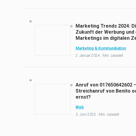
Marketing Trends 2024: D
Zukunft der Werbung und
Marketings im digitalen Ze
Marketing & Kommunikation
2. Januar 2024 . Min. Lesezeit
Anruf von 017650642602 
Streichanruf von Benito o
ernst?
Web
3. Juni 2025 . Min. Lesezeit