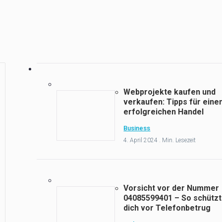
Webprojekte kaufen und
verkaufen: Tipps für eine
erfolgreichen Handel
Business
4. April 2024 . Min. Lesezeit
Vorsicht vor der Nummer
04085599401 – So schützt
dich vor Telefonbetrug