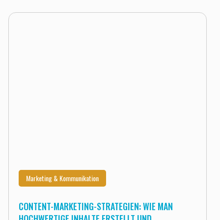
Marketing & Kommunikation
CONTENT-MARKETING-STRATEGIEN: WIE MAN
HOCHWERTIGE INHALTE ERSTELLT UND