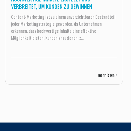
VERBREITET, UM KUNDEN ZU GEWINNEN
Content-Marketing ist zu einem unverzichtbaren Bestandteil
jeder Marketingstrategie geworden, da Unternehmen
erkennen, dass hochwertige Inhalte eine effektive
Möglichkeit bieten, Kunden anzuziehen, z...
mehr lesen >