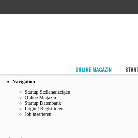
ONLINE MAGAZIN
STAR
Navigation
Startup Stellenanzeigen
Online Magazin
Startup Datenbank
Login / Registrieren
Job inserieren