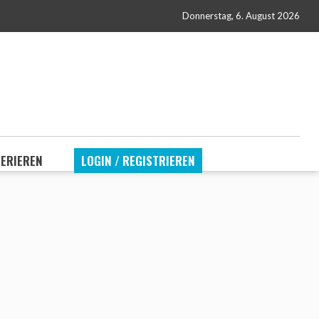
Donnerstag, 6. August 2026
SERIEREN
LOGIN / REGISTRIEREN