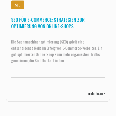
SEO
SEO FÜR E-COMMERCE: STRATEGIEN ZUR
OPTIMIERUNG VON ONLINE-SHOPS
Die Suchmaschinenoptimierung (SEO) spielt eine
entscheidende Rolle im Erfolg von E-Commerce-Websites. Ein
gut optimierter Online-Shop kann mehr organischen Traffic
generieren, die Sichtbarkeit in den ...
mehr lesen >