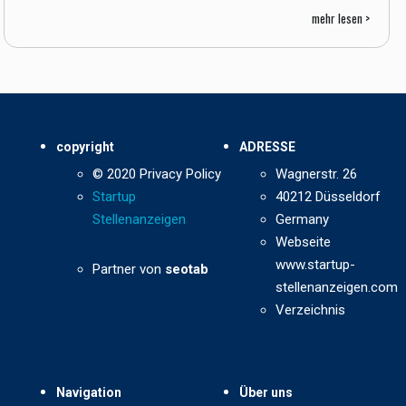
mehr lesen >
copyright
ADRESSE
© 2020 Privacy Policy
Wagnerstr. 26
Startup
40212 Düsseldorf
Stellenanzeigen
Germany
Webseite
www.startup-
Partner von
seotab
stellenanzeigen.com
Verzeichnis
Navigation
Über uns