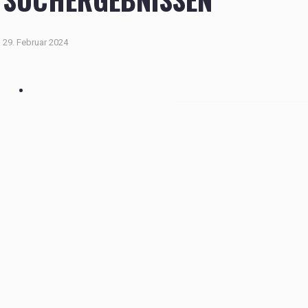
29. Februar 2024