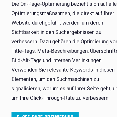
Die On-Page-Optimierung bezieht sich auf alle
Optimierungsmaßnahmen, die direkt auf Ihrer
Website durchgeführt werden, um deren
Sichtbarkeit in den Suchergebnissen zu
verbessern. Dazu gehören die Optimierung vo
Title-Tags, Meta-Beschreibungen, Überschrift
Bild-Alt-Tags und internen Verlinkungen.
Verwenden Sie relevante Keywords in diesen
Elementen, um den Suchmaschinen zu
signalisieren, worum es auf Ihrer Seite geht, u
um Ihre Click-Through-Rate zu verbessern.