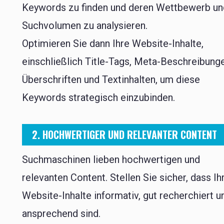
Keywords zu finden und deren Wettbewerb un
Suchvolumen zu analysieren.
Optimieren Sie dann Ihre Website-Inhalte,
einschließlich Title-Tags, Meta-Beschreibung
Überschriften und Textinhalten, um diese
Keywords strategisch einzubinden.
2. HOCHWERTIGER UND RELEVANTER CONTENT
Suchmaschinen lieben hochwertigen und
relevanten Content. Stellen Sie sicher, dass Ih
Website-Inhalte informativ, gut recherchiert u
ansprechend sind.