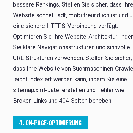
bessere Rankings. Stellen Sie sicher, dass Ihr
Website schnell lädt, mobilfreundlich ist und 
eine sichere HTTPS-Verbindung verfügt.
Optimieren Sie Ihre Website-Architektur, ind
Sie klare Navigationsstrukturen und sinnvolle
URL-Strukturen verwenden. Stellen Sie sicher,
dass Ihre Website von Suchmaschinen-Crawle
leicht indexiert werden kann, indem Sie eine
sitemap.xml-Datei erstellen und Fehler wie
Broken Links und 404-Seiten beheben.
4. ON-PAGE-OPTIMIERUNG