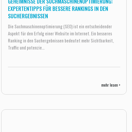
GEHEIMNISSE DER SUCHMASCHINENOPTIMIERUNG:
EXPERTENTIPPS FÜR BESSERE RANKINGS IN DEN
SUCHERGEBNISSEN
Die Suchmaschinenoptimierung (SEO) ist ein entscheidender
Aspekt für den Erfolg einer Website im Internet. Ein besseres
Ranking in den Suchergebnissen bedeutet mehr Sichtbarkeit,
Traffic und potenzie...
mehr lesen >