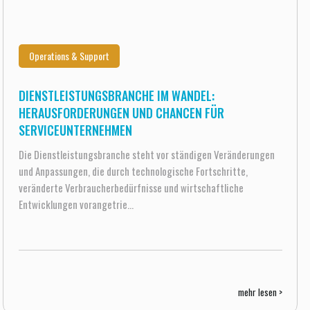
Operations & Support
DIENSTLEISTUNGSBRANCHE IM WANDEL:
HERAUSFORDERUNGEN UND CHANCEN FÜR
SERVICEUNTERNEHMEN
Die Dienstleistungsbranche steht vor ständigen Veränderungen
und Anpassungen, die durch technologische Fortschritte,
veränderte Verbraucherbedürfnisse und wirtschaftliche
Entwicklungen vorangetrie...
mehr lesen >