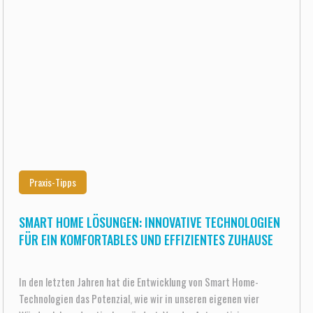
Praxis-Tipps
SMART HOME LÖSUNGEN: INNOVATIVE TECHNOLOGIEN
FÜR EIN KOMFORTABLES UND EFFIZIENTES ZUHAUSE
In den letzten Jahren hat die Entwicklung von Smart Home-
Technologien das Potenzial, wie wir in unseren eigenen vier