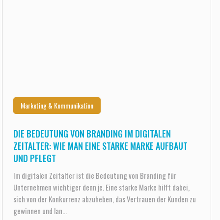
Marketing & Kommunikation
DIE BEDEUTUNG VON BRANDING IM DIGITALEN
ZEITALTER: WIE MAN EINE STARKE MARKE AUFBAUT
UND PFLEGT
Im digitalen Zeitalter ist die Bedeutung von Branding für
Unternehmen wichtiger denn je. Eine starke Marke hilft dabei,
sich von der Konkurrenz abzuheben, das Vertrauen der Kunden zu
gewinnen und lan...