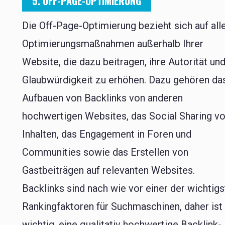
5. OFF-PAGE-OPTIMIERUNG
Die Off-Page-Optimierung bezieht sich auf all
Optimierungsmaßnahmen außerhalb Ihrer
Website, die dazu beitragen, ihre Autorität un
Glaubwürdigkeit zu erhöhen. Dazu gehören da
Aufbauen von Backlinks von anderen
hochwertigen Websites, das Social Sharing v
Inhalten, das Engagement in Foren und
Communities sowie das Erstellen von
Gastbeiträgen auf relevanten Websites.
Backlinks sind nach wie vor einer der wichtig
Rankingfaktoren für Suchmaschinen, daher ist
wichtig, eine qualitativ hochwertige Backlink-