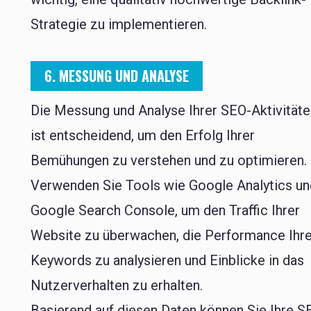
Strategie zu implementieren.
6. MESSUNG UND ANALYSE
Die Messung und Analyse Ihrer SEO-Aktivität
ist entscheidend, um den Erfolg Ihrer
Bemühungen zu verstehen und zu optimieren.
Verwenden Sie Tools wie Google Analytics u
Google Search Console, um den Traffic Ihrer
Website zu überwachen, die Performance Ihr
Keywords zu analysieren und Einblicke in das
Nutzerverhalten zu erhalten.
Basierend auf diesen Daten können Sie Ihre S