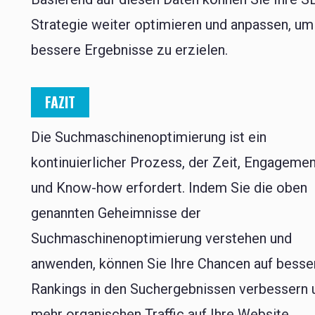
Strategie weiter optimieren und anpassen, um
bessere Ergebnisse zu erzielen.
FAZIT
Die Suchmaschinenoptimierung ist ein
kontinuierlicher Prozess, der Zeit, Engageme
und Know-how erfordert. Indem Sie die oben
genannten Geheimnisse der
Suchmaschinenoptimierung verstehen und
anwenden, können Sie Ihre Chancen auf besse
Rankings in den Suchergebnissen verbessern 
mehr organischen Traffic auf Ihre Website