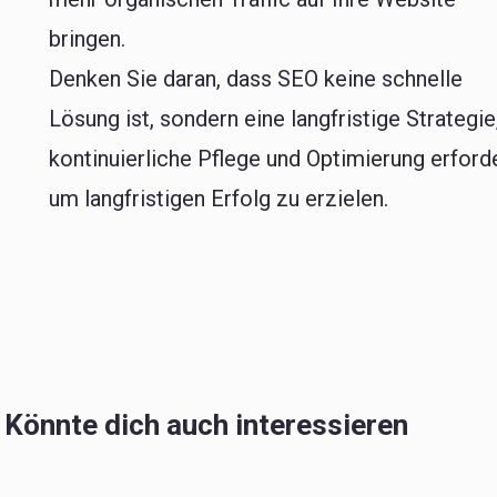
bringen.
Denken Sie daran, dass SEO keine schnelle
Lösung ist, sondern eine langfristige Strategie
kontinuierliche Pflege und Optimierung erforde
um langfristigen Erfolg zu erzielen.
Könnte dich auch interessieren