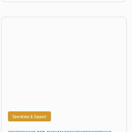
Operations & Support