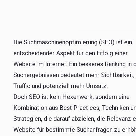
Die Suchmaschinenoptimierung (SEO) ist ein
entscheidender Aspekt für den Erfolg einer
Website im Internet. Ein besseres Ranking in 
Suchergebnissen bedeutet mehr Sichtbarkeit,
Traffic und potenziell mehr Umsatz.
Doch SEO ist kein Hexenwerk, sondern eine
Kombination aus Best Practices, Techniken u
Strategien, die darauf abzielen, die Relevanz e
Website für bestimmte Suchanfragen zu erhö