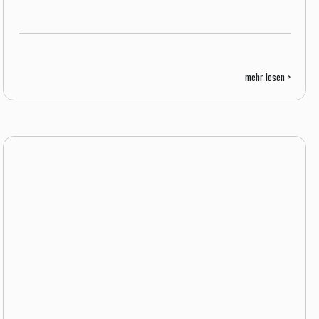
mehr lesen >