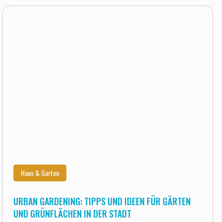
Haus & Garten
URBAN GARDENING: TIPPS UND IDEEN FÜR GÄRTEN
UND GRÜNFLÄCHEN IN DER STADT