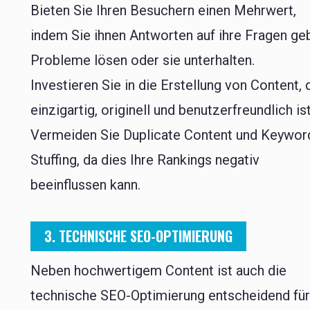
Bieten Sie Ihren Besuchern einen Mehrwert,
indem Sie ihnen Antworten auf ihre Fragen ge
Probleme lösen oder sie unterhalten.
Investieren Sie in die Erstellung von Content, 
einzigartig, originell und benutzerfreundlich ist
Vermeiden Sie Duplicate Content und Keywor
Stuffing, da dies Ihre Rankings negativ
beeinflussen kann.
3. TECHNISCHE SEO-OPTIMIERUNG
Neben hochwertigem Content ist auch die
technische SEO-Optimierung entscheidend fü