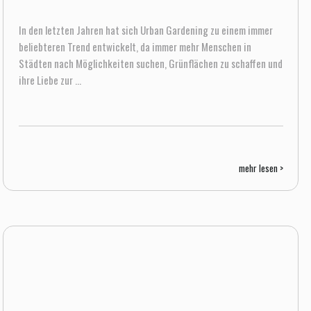
In den letzten Jahren hat sich Urban Gardening zu einem immer
beliebteren Trend entwickelt, da immer mehr Menschen in
Städten nach Möglichkeiten suchen, Grünflächen zu schaffen und
ihre Liebe zur ...
mehr lesen >