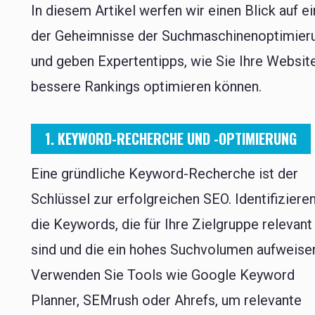
In diesem Artikel werfen wir einen Blick auf e
der Geheimnisse der Suchmaschinenoptimier
und geben Expertentipps, wie Sie Ihre Website
bessere Rankings optimieren können.
1. KEYWORD-RECHERCHE UND -OPTIMIERUNG
Eine gründliche Keyword-Recherche ist der
Schlüssel zur erfolgreichen SEO. Identifiziere
die Keywords, die für Ihre Zielgruppe relevant
sind und die ein hohes Suchvolumen aufweise
Verwenden Sie Tools wie Google Keyword
Planner, SEMrush oder Ahrefs, um relevante