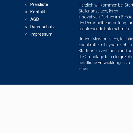
Preisliste
Herzlich willkommen bei Star
Stellenanzeigen, Ihrem
Kontakt
innovativen Partner im Bereic
AGB
der Personalbeschaffung für
Datenschutz
aufstrebende Unternehmen.
Impressum
Unsere Mission ist es, talentie
Fachkräfte mit dynamischen
Startups zu verbinden und so
die Grundlage für erfolgreich
berufliche Entwicklungen zu
legen.