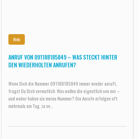
Web
ANRUF VON 091188185849 – WAS STECKT HINTER
DEN WIEDERHOLTEN ANRUFEN?
Wenn Dich die Nummer 091188185849 immer wieder anruft,
fragst Du Dich vermutlich: Was wollen die eigentlich von mir –
und woher haben sie meine Nummer? Die Anrufe erfolgen oft
mehrmals am Tag, zu ve...