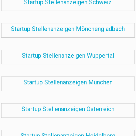
Startup Stellenanzeigen Schweiz
Startup Stellenanzeigen Mönchengladbach
Startup Stellenanzeigen Wuppertal
Startup Stellenanzeigen München
Startup Stellenanzeigen Österreich
Startup Stellenanzeigen Heidelberg