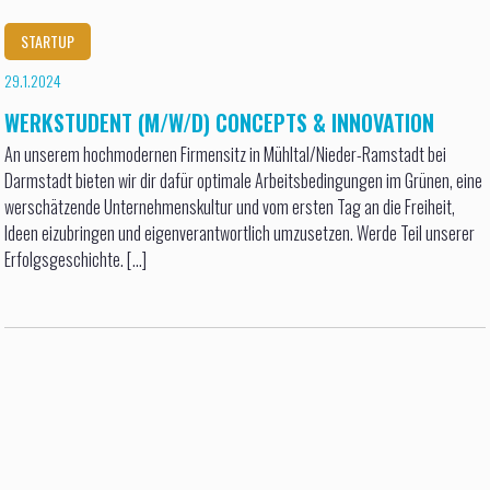
STARTUP
29.1.2024
WERKSTUDENT (M/W/D) CONCEPTS & INNOVATION
An unserem hochmodernen Firmensitz in Mühltal/Nieder-Ramstadt bei
Darmstadt bieten wir dir dafür optimale Arbeitsbedingungen im Grünen, eine
werschätzende Unternehmenskultur und vom ersten Tag an die Freiheit,
Ideen eizubringen und eigenverantwortlich umzusetzen. Werde Teil unserer
Erfolgsgeschichte. [...]