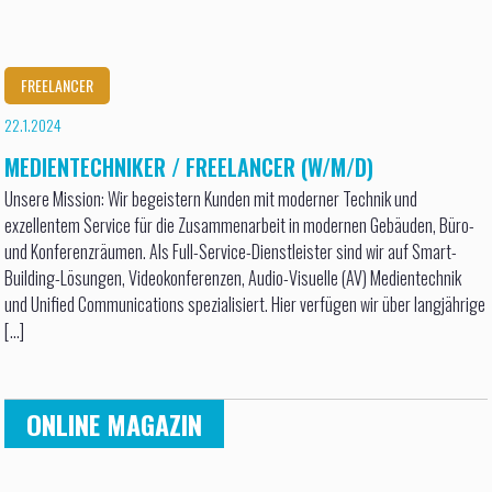
FREELANCER
22.1.2024
MEDIENTECHNIKER / FREELANCER (W/M/D)
Unsere Mission: Wir begeistern Kunden mit moderner Technik und
exzellentem Service für die Zusammenarbeit in modernen Gebäuden, Büro-
und Konferenzräumen. Als Full-Service-Dienstleister sind wir auf Smart-
Building-Lösungen, Videokonferenzen, Audio-Visuelle (AV) Medientechnik
und Unified Communications spezialisiert. Hier verfügen wir über langjährige
[...]
ONLINE MAGAZIN