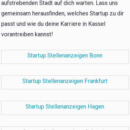
aufstrebenden Stadt auf dich warten. Lass uns
gemeinsam herausfinden, welches Startup zu dir
passt und wie du deine Karriere in Kassel
vorantreiben kannst!
Startup Stellenanzeigen Bonn
Startup Stellenanzeigen Frankfurt
Startup Stellenanzeigen Hagen