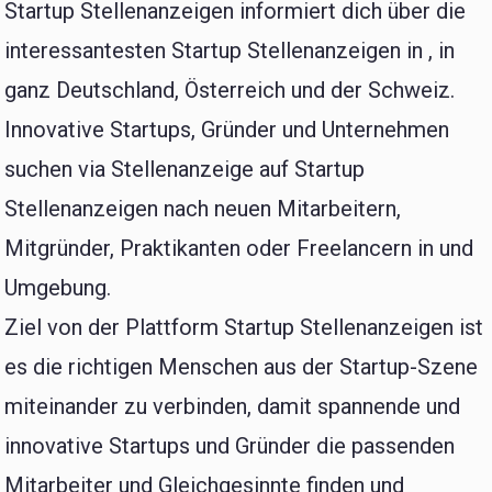
Startup Stellenanzeigen informiert dich über die
interessantesten Startup Stellenanzeigen in , in
ganz Deutschland, Österreich und der Schweiz.
Innovative Startups, Gründer und Unternehmen
suchen via Stellenanzeige auf Startup
Stellenanzeigen nach neuen Mitarbeitern,
Mitgründer, Praktikanten oder Freelancern in und
Umgebung.
Ziel von der Plattform Startup Stellenanzeigen ist
es die richtigen Menschen aus der Startup-Szene
miteinander zu verbinden, damit spannende und
innovative Startups und Gründer die passenden
Mitarbeiter und Gleichgesinnte finden und