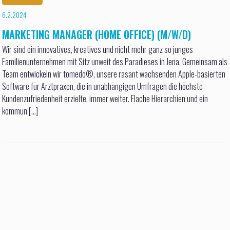
6.2.2024
MARKETING MANAGER (HOME OFFICE) (M/W/D)
Wir sind ein innovatives, kreatives und nicht mehr ganz so junges
Familienunternehmen mit Sitz unweit des Paradieses in Jena. Gemeinsam als
Team entwickeln wir tomedo®, unsere rasant wachsenden Apple-basierten
Software für Arztpraxen, die in unabhängigen Umfragen die höchste
Kundenzufriedenheit erzielte, immer weiter. Flache Hierarchien und ein
kommun [...]