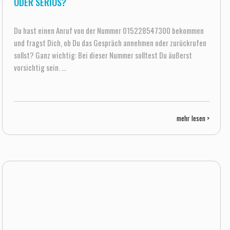
ODER SERIÖS?
Du hast einen Anruf von der Nummer 015228547300 bekommen
und fragst Dich, ob Du das Gespräch annehmen oder zurückrufen
sollst? Ganz wichtig: Bei dieser Nummer solltest Du äußerst
vorsichtig sein. ...
mehr lesen >