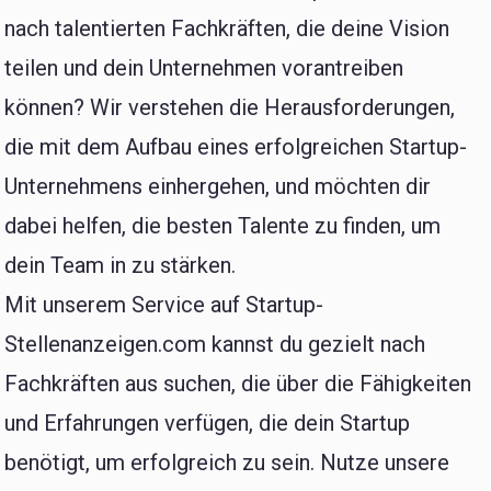
nach talentierten Fachkräften, die deine Vision
teilen und dein Unternehmen vorantreiben
können? Wir verstehen die Herausforderungen,
die mit dem Aufbau eines erfolgreichen Startup-
Unternehmens einhergehen, und möchten dir
dabei helfen, die besten Talente zu finden, um
dein Team in zu stärken.
Mit unserem Service auf Startup-
Stellenanzeigen.com kannst du gezielt nach
Fachkräften aus suchen, die über die Fähigkeiten
und Erfahrungen verfügen, die dein Startup
benötigt, um erfolgreich zu sein. Nutze unsere