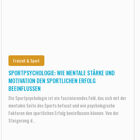
Freizeit & Sport
SPORTPSYCHOLOGIE: WIE MENTALE STÄRKE UND
MOTIVATION DEN SPORTLICHEN ERFOLG
BEEINFLUSSEN
Die Sportpsychologie ist ein faszinierendes Feld, das sich mit der
mentalen Seite des Sports befasst und wie psychologische
Faktoren den sportlichen Erfolg beeinflussen können. Von der
Steigerung d...