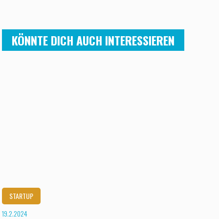
KÖNNTE DICH AUCH INTERESSIEREN
STARTUP
19.2.2024