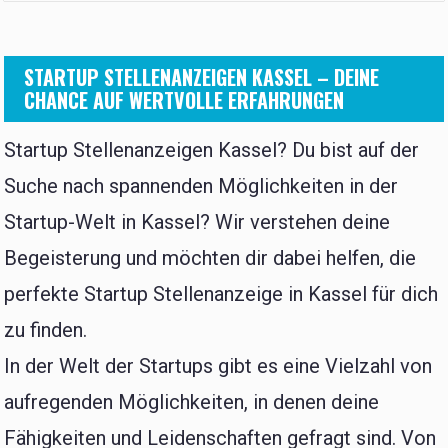
STARTUP STELLENANZEIGEN KASSEL – DEINE
CHANCE AUF WERTVOLLE ERFAHRUNGEN
Startup Stellenanzeigen Kassel? Du bist auf der
Suche nach spannenden Möglichkeiten in der
Startup-Welt in Kassel? Wir verstehen deine
Begeisterung und möchten dir dabei helfen, die
perfekte Startup Stellenanzeige in Kassel für dich
zu finden.
In der Welt der Startups gibt es eine Vielzahl von
aufregenden Möglichkeiten, in denen deine
Fähigkeiten und Leidenschaften gefragt sind. Von