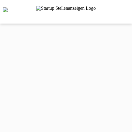
STARTUP STELLENANZEIGEN KASSEL