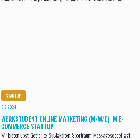
STARTUP
5.2.2024
WERKSTUDENT ONLINE MARKETING (M/W/D) IM E-
COMMERCE STARTUP
Wir bieten Obst, Getränke, Süßigkeiten, Sportraum, Massagesessel, ggf.