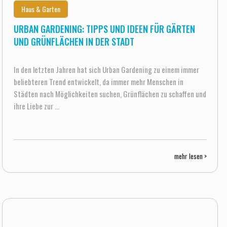
Haus & Garten
URBAN GARDENING: TIPPS UND IDEEN FÜR GÄRTEN
UND GRÜNFLÄCHEN IN DER STADT
In den letzten Jahren hat sich Urban Gardening zu einem immer
beliebteren Trend entwickelt, da immer mehr Menschen in
Städten nach Möglichkeiten suchen, Grünflächen zu schaffen und
ihre Liebe zur ...
mehr lesen >