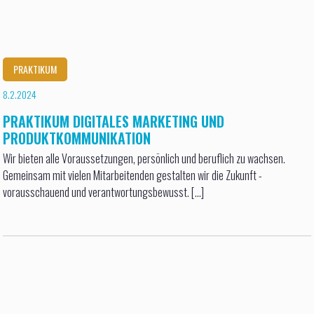
PRAKTIKUM
8.2.2024
PRAKTIKUM DIGITALES MARKETING UND
PRODUKTKOMMUNIKATION
Wir bieten alle Voraussetzungen, persönlich und beruflich zu wachsen.
Gemeinsam mit vielen Mitarbeitenden gestalten wir die Zukunft -
vorausschauend und verantwortungsbewusst. [...]