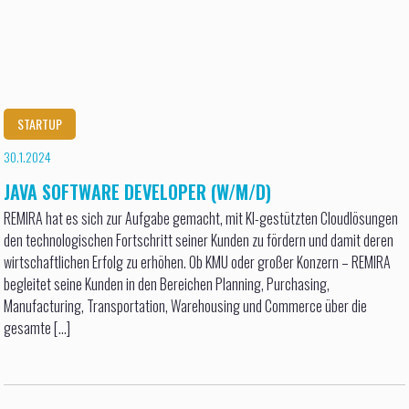
STARTUP
30.1.2024
JAVA SOFTWARE DEVELOPER (W/M/D)
REMIRA hat es sich zur Aufgabe gemacht, mit KI-gestützten Cloudlösungen
den technologischen Fortschritt seiner Kunden zu fördern und damit deren
wirtschaftlichen Erfolg zu erhöhen. Ob KMU oder großer Konzern – REMIRA
begleitet seine Kunden in den Bereichen Planning, Purchasing,
Manufacturing, Transportation, Warehousing und Commerce über die
gesamte [...]