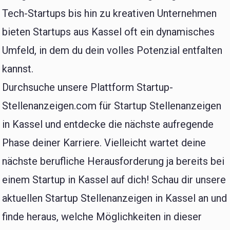
Tech-Startups bis hin zu kreativen Unternehmen
bieten Startups aus Kassel oft ein dynamisches
Umfeld, in dem du dein volles Potenzial entfalten
kannst.
Durchsuche unsere Plattform Startup-
Stellenanzeigen.com für Startup Stellenanzeigen
in Kassel und entdecke die nächste aufregende
Phase deiner Karriere. Vielleicht wartet deine
nächste berufliche Herausforderung ja bereits bei
einem Startup in Kassel auf dich! Schau dir unsere
aktuellen Startup Stellenanzeigen in Kassel an und
finde heraus, welche Möglichkeiten in dieser