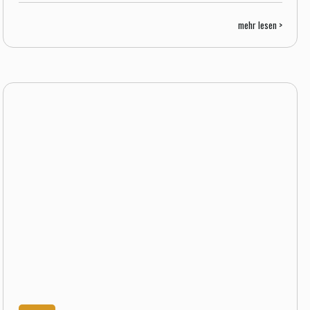
mehr lesen >