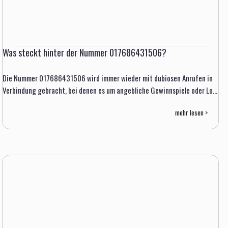
Was steckt hinter der Nummer 017686431506?
Die Nummer 017686431506 wird immer wieder mit dubiosen Anrufen in
Verbindung gebracht, bei denen es um angebliche Gewinnspiele oder Lo...
mehr lesen >