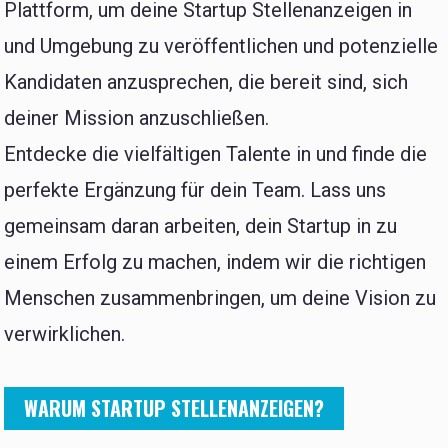
Plattform, um deine Startup Stellenanzeigen in
und Umgebung zu veröffentlichen und potenzielle
Kandidaten anzusprechen, die bereit sind, sich
deiner Mission anzuschließen.
Entdecke die vielfältigen Talente in und finde die
perfekte Ergänzung für dein Team. Lass uns
gemeinsam daran arbeiten, dein Startup in zu
einem Erfolg zu machen, indem wir die richtigen
Menschen zusammenbringen, um deine Vision zu
verwirklichen.
WARUM STARTUP STELLENANZEIGEN?