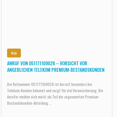
Web
ANRUF VON 051171109028 – VORSICHT VOR
ANGEBLICHEN TELEKOM PREMIUM-BESTANDSKUNDEN
Die Rufnummer 051171109028 ist derzeit besonders bei
Telekom-Kunden bekannt und sorgt für viel Verunsicherung. Die
Anrufer melden sich meist als Teil der sogenannten Premium-
Bestandskunden-Abteilung ...