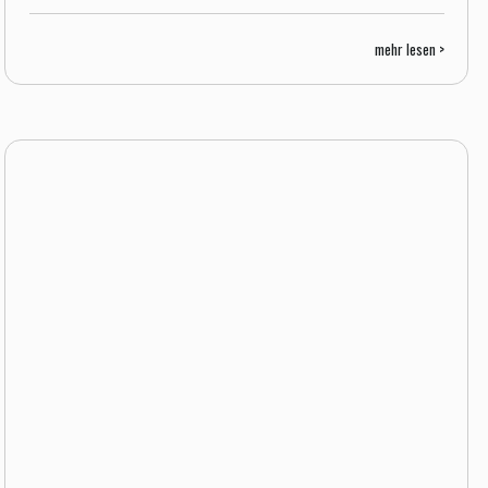
mehr lesen >