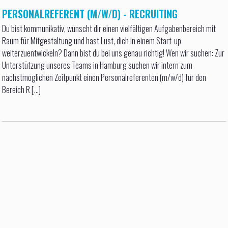
PERSONALREFERENT (M/W/D) - RECRUITING
Du bist kommunikativ, wünscht dir einen vielfältigen Aufgabenbereich mit
Raum für Mitgestaltung und hast Lust, dich in einem Start-up
weiterzuentwickeln? Dann bist du bei uns genau richtig! Wen wir suchen: Zur
Unterstützung unseres Teams in Hamburg suchen wir intern zum
nächstmöglichen Zeitpunkt einen Personalreferenten (m/w/d) für den
Bereich R [...]