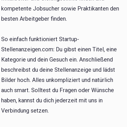
kompetente Jobsucher sowie Praktikanten den
besten Arbeitgeber finden.
So einfach funktioniert Startup-
Stellenanzeigen.com: Du gibst einen Titel, eine
Kategorie und dein Gesuch ein. Anschließend
beschreibst du deine Stellenanzeige und lädst
Bilder hoch. Alles unkompliziert und natürlich
auch smart. Solltest du Fragen oder Wünsche
haben, kannst du dich jederzeit mit uns in
Verbindung setzen.