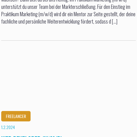
unterstützt du unser Team bei der Markterschließung. Für den Einstieg im
Praktikum Marketing (m/w/d) wird dir ein Mentor zur Seite gestellt, der deine
fachliche und persönliche Weiterentwicklung fördert, sodass d [...]
FREELANCER
1.2.2024