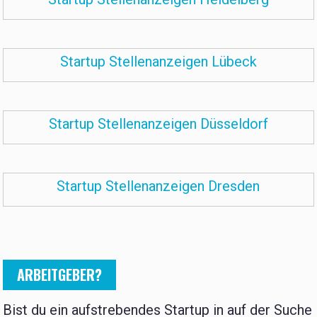
Startup Stellenanzeigen Lübeck
Startup Stellenanzeigen Düsseldorf
Startup Stellenanzeigen Dresden
ARBEITGEBER?
Bist du ein aufstrebendes Startup in auf der Suche