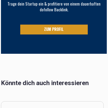
Trage dein Startup ein & profitiere von einem dauerhaften
dofollow Backlink.
ZUM PROFIL
Könnte dich auch interessieren