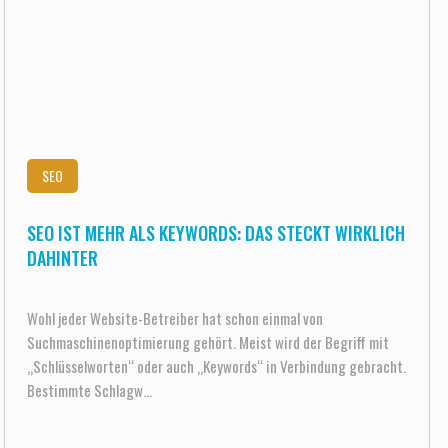
SEO
SEO IST MEHR ALS KEYWORDS: DAS STECKT WIRKLICH
DAHINTER
Wohl jeder Website-Betreiber hat schon einmal von
Suchmaschinenoptimierung gehört. Meist wird der Begriff mit
„Schlüsselworten“ oder auch „Keywords“ in Verbindung gebracht.
Bestimmte Schlagw...