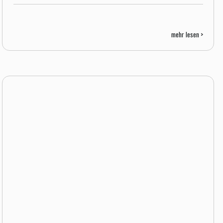
mehr lesen >