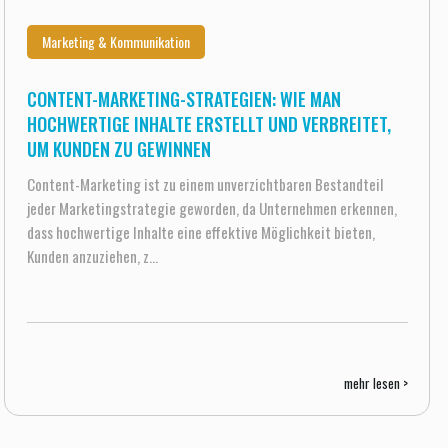
Marketing & Kommunikation
CONTENT-MARKETING-STRATEGIEN: WIE MAN
HOCHWERTIGE INHALTE ERSTELLT UND VERBREITET,
UM KUNDEN ZU GEWINNEN
Content-Marketing ist zu einem unverzichtbaren Bestandteil
jeder Marketingstrategie geworden, da Unternehmen erkennen,
dass hochwertige Inhalte eine effektive Möglichkeit bieten,
Kunden anzuziehen, z...
mehr lesen >