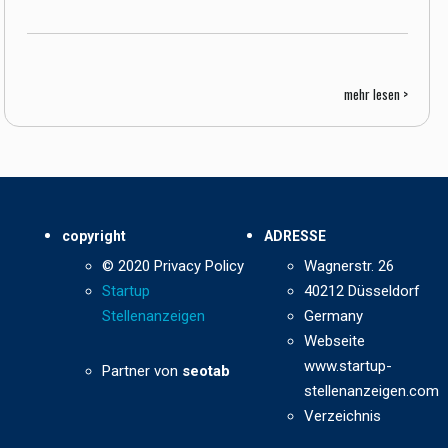
mehr lesen >
copyright
ADRESSE
© 2020 Privacy Policy
Wagnerstr. 26
Startup
40212 Düsseldorf
Stellenanzeigen
Germany
Webseite
www.startup-
Partner von
seotab
stellenanzeigen.com
Verzeichnis