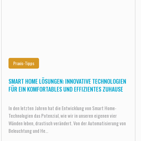
Praxis-Tipps
SMART HOME LÖSUNGEN: INNOVATIVE TECHNOLOGIEN
FÜR EIN KOMFORTABLES UND EFFIZIENTES ZUHAUSE
In den letzten Jahren hat die Entwicklung von Smart Home-
Technologien das Potenzial, wie wir in unseren eigenen vier
Wänden leben, drastisch verändert. Von der Automatisierung von
Beleuchtung und He...