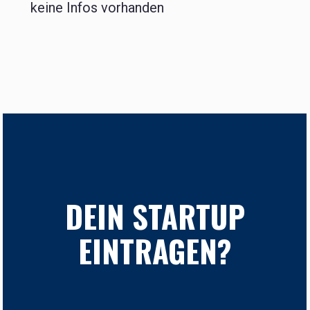
keine Infos vorhanden
DEIN STARTUP
EINTRAGEN?