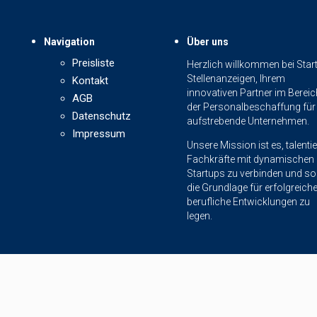
Navigation
Über uns
Preisliste
Herzlich willkommen bei Star
Stellenanzeigen, Ihrem
Kontakt
innovativen Partner im Bereic
AGB
der Personalbeschaffung für
Datenschutz
aufstrebende Unternehmen.
Impressum
Unsere Mission ist es, talentie
Fachkräfte mit dynamischen
Startups zu verbinden und so
die Grundlage für erfolgreich
berufliche Entwicklungen zu
legen.