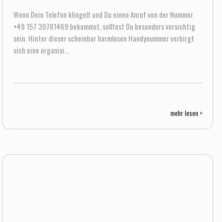
Wenn Dein Telefon klingelt und Du einen Anruf von der Nummer
+49 157 39781469 bekommst, solltest Du besonders vorsichtig
sein. Hinter dieser scheinbar harmlosen Handynummer verbirgt
sich eine organisi...
mehr lesen >