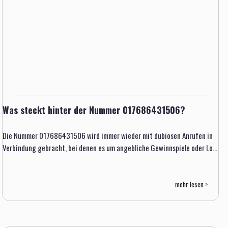
Was steckt hinter der Nummer 017686431506?
Die Nummer 017686431506 wird immer wieder mit dubiosen Anrufen in
Verbindung gebracht, bei denen es um angebliche Gewinnspiele oder Lo...
mehr lesen >