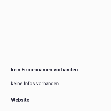
kein Firmennamen vorhanden
keine Infos vorhanden
Website