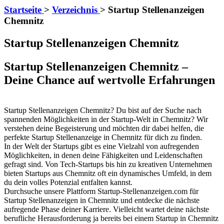
Startseite
>
Verzeichnis
>
Startup Stellenanzeigen
Chemnitz
Startup Stellenanzeigen Chemnitz
Startup Stellenanzeigen Chemnitz –
Deine Chance auf wertvolle Erfahrungen
Startup Stellenanzeigen Chemnitz? Du bist auf der Suche nach
spannenden Möglichkeiten in der Startup-Welt in Chemnitz? Wir
verstehen deine Begeisterung und möchten dir dabei helfen, die
perfekte Startup Stellenanzeige in Chemnitz für dich zu finden.
In der Welt der Startups gibt es eine Vielzahl von aufregenden
Möglichkeiten, in denen deine Fähigkeiten und Leidenschaften
gefragt sind. Von Tech-Startups bis hin zu kreativen Unternehmen
bieten Startups aus Chemnitz oft ein dynamisches Umfeld, in dem
du dein volles Potenzial entfalten kannst.
Durchsuche unsere Plattform Startup-Stellenanzeigen.com für
Startup Stellenanzeigen in Chemnitz und entdecke die nächste
aufregende Phase deiner Karriere. Vielleicht wartet deine nächste
berufliche Herausforderung ja bereits bei einem Startup in Chemnitz