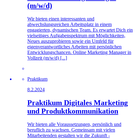
(m/w/d)
Wir bieten einen interessanten und
abwechslungsreichen Arbeitsplatz in einem
engagierten, dynamischen Team. Es erwartet Dich ein
vielseitiges Aufgabenspektrum mit Möglichkeiten,
Neues auszuprobieren sowie ein Umfeld für
eigenverantwortliches Arbeiten mit persönlichen
Entwicklungschancen. Online Marketing Manager in
Vollzeit (m/w/d) [...]
Praktikum
8.2.2024
Praktikum Digitales Marketing
und Produktkommunikation
Wir bieten alle Voraussetzungen, persönlich und
beruflich zu wachsen. Gemeinsam mit vielen
Mitarbeitenden gestalten wir die Zukunft -