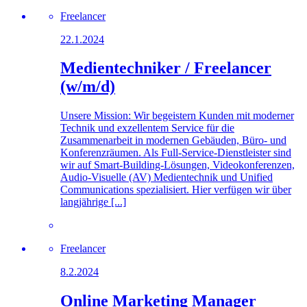
Freelancer
22.1.2024
Medientechniker / Freelancer
(w/m/d)
Unsere Mission: Wir begeistern Kunden mit moderner
Technik und exzellentem Service für die
Zusammenarbeit in modernen Gebäuden, Büro- und
Konferenzräumen. Als Full-Service-Dienstleister sind
wir auf Smart-Building-Lösungen, Videokonferenzen,
Audio-Visuelle (AV) Medientechnik und Unified
Communications spezialisiert. Hier verfügen wir über
langjährige [...]
Freelancer
8.2.2024
Online Marketing Manager