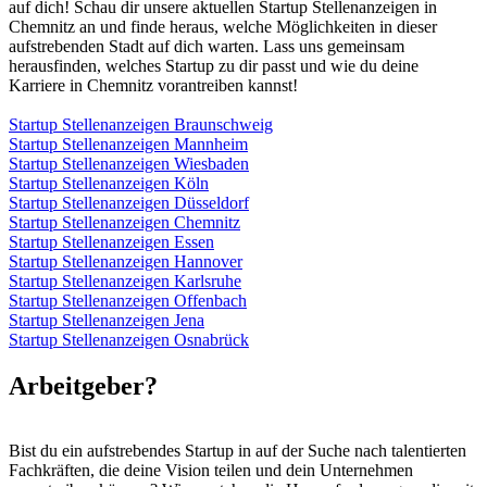
auf dich! Schau dir unsere aktuellen Startup Stellenanzeigen in
Chemnitz an und finde heraus, welche Möglichkeiten in dieser
aufstrebenden Stadt auf dich warten. Lass uns gemeinsam
herausfinden, welches Startup zu dir passt und wie du deine
Karriere in Chemnitz vorantreiben kannst!
Startup Stellenanzeigen Braunschweig
Startup Stellenanzeigen Mannheim
Startup Stellenanzeigen Wiesbaden
Startup Stellenanzeigen Köln
Startup Stellenanzeigen Düsseldorf
Startup Stellenanzeigen Chemnitz
Startup Stellenanzeigen Essen
Startup Stellenanzeigen Hannover
Startup Stellenanzeigen Karlsruhe
Startup Stellenanzeigen Offenbach
Startup Stellenanzeigen Jena
Startup Stellenanzeigen Osnabrück
Arbeitgeber?
Bist du ein aufstrebendes Startup in auf der Suche nach talentierten
Fachkräften, die deine Vision teilen und dein Unternehmen