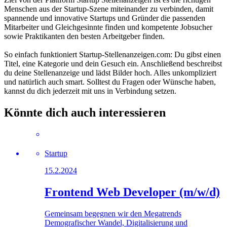
Menschen aus der Startup-Szene miteinander zu verbinden, damit
spannende und innovative Startups und Gründer die passenden
Mitarbeiter und Gleichgesinnte finden und kompetente Jobsucher
sowie Praktikanten den besten Arbeitgeber finden.
So einfach funktioniert Startup-Stellenanzeigen.com: Du gibst einen
Titel, eine Kategorie und dein Gesuch ein. Anschließend beschreibst
du deine Stellenanzeige und lädst Bilder hoch. Alles unkompliziert
und natürlich auch smart. Solltest du Fragen oder Wünsche haben,
kannst du dich jederzeit mit uns in Verbindung setzen.
Könnte dich auch interessieren
Startup
15.2.2024
Frontend Web Developer (m/w/d)
Gemeinsam begegnen wir den Megatrends
Demografischer Wandel, Digitalisierung und