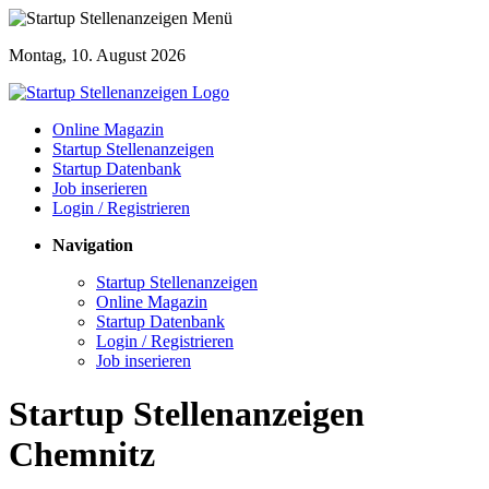
Montag, 10. August 2026
Online Magazin
Startup Stellenanzeigen
Startup Datenbank
Job inserieren
Login / Registrieren
Navigation
Startup Stellenanzeigen
Online Magazin
Startup Datenbank
Login / Registrieren
Job inserieren
Startup Stellenanzeigen
Chemnitz