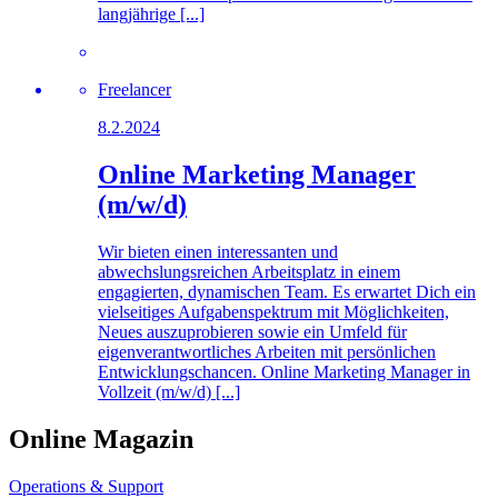
langjährige [...]
Freelancer
8.2.2024
Online Marketing Manager
(m/w/d)
Wir bieten einen interessanten und
abwechslungsreichen Arbeitsplatz in einem
engagierten, dynamischen Team. Es erwartet Dich ein
vielseitiges Aufgabenspektrum mit Möglichkeiten,
Neues auszuprobieren sowie ein Umfeld für
eigenverantwortliches Arbeiten mit persönlichen
Entwicklungschancen. Online Marketing Manager in
Vollzeit (m/w/d) [...]
Online Magazin
Operations & Support