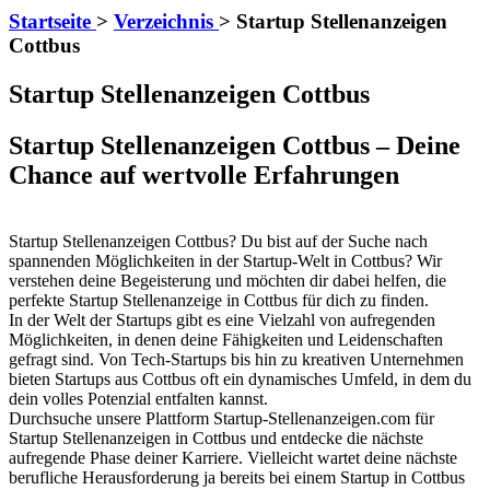
Startseite
>
Verzeichnis
>
Startup Stellenanzeigen
Cottbus
Startup Stellenanzeigen Cottbus
Startup Stellenanzeigen Cottbus – Deine
Chance auf wertvolle Erfahrungen
Startup Stellenanzeigen Cottbus? Du bist auf der Suche nach
spannenden Möglichkeiten in der Startup-Welt in Cottbus? Wir
verstehen deine Begeisterung und möchten dir dabei helfen, die
perfekte Startup Stellenanzeige in Cottbus für dich zu finden.
In der Welt der Startups gibt es eine Vielzahl von aufregenden
Möglichkeiten, in denen deine Fähigkeiten und Leidenschaften
gefragt sind. Von Tech-Startups bis hin zu kreativen Unternehmen
bieten Startups aus Cottbus oft ein dynamisches Umfeld, in dem du
dein volles Potenzial entfalten kannst.
Durchsuche unsere Plattform Startup-Stellenanzeigen.com für
Startup Stellenanzeigen in Cottbus und entdecke die nächste
aufregende Phase deiner Karriere. Vielleicht wartet deine nächste
berufliche Herausforderung ja bereits bei einem Startup in Cottbus