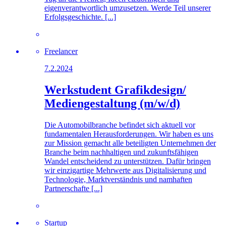
eigenverantwortlich umzusetzen. Werde Teil unserer
Erfolgsgeschichte. [...]
Freelancer
7.2.2024
Werkstudent Grafikdesign/
Mediengestaltung (m/w/d)
Die Automobilbranche befindet sich aktuell vor
fundamentalen Herausforderungen. Wir haben es uns
zur Mission gemacht alle beteiligten Unternehmen der
Branche beim nachhaltigen und zukunftsfähigen
Wandel entscheidend zu unterstützen. Dafür bringen
wir einzigartige Mehrwerte aus Digitalisierung und
Technologie, Marktverständnis und namhaften
Partnerschafte [...]
Startup