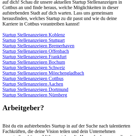
auf dich! Schau dir unsere aktuellen Startup Stellenanzeigen in
Cottbus an und finde heraus, welche Möglichkeiten in dieser
aufstrebenden Stadt auf dich warten. Lass uns gemeinsam
herausfinden, welches Startup zu dir passt und wie du deine
Karriere in Cottbus vorantreiben kannst!
Startup Stellenanzeigen Koblenz
Startup Stellenanzeigen Stuttgart
Startup Stellenanzeigen Bremerhaven
Startup Stellenanzeigen Offenbach
Startup Stellenanzeigen Frankfurt
Startup Stellenanzeigen Bochum
Startup Stellenanzeigen Schweiz
Startup Stellenanzeigen Mönchengladbach
Startup Stellenanzeigen Cottbus
Startup Stellenanzeigen Aachen
Startup Stellenanzeigen Dortmund
Startup Stellenanzeigen Nürnberg
Arbeitgeber?
Bist du ein aufstrebendes Startup in auf der Suche nach talentierten
Fachkräften, die deine Vision teilen und dein Unternehmen