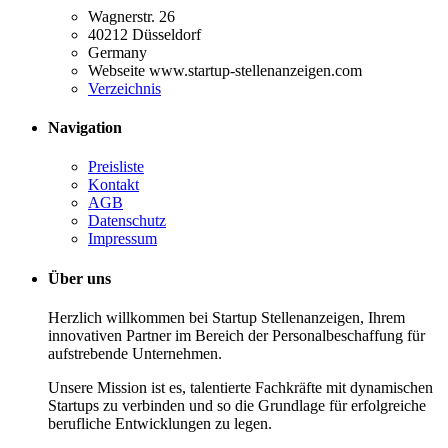
Wagnerstr. 26
40212 Düsseldorf
Germany
Webseite www.startup-stellenanzeigen.com
Verzeichnis
Navigation
Preisliste
Kontakt
AGB
Datenschutz
Impressum
Über uns
Herzlich willkommen bei Startup Stellenanzeigen, Ihrem
innovativen Partner im Bereich der Personalbeschaffung für
aufstrebende Unternehmen.
Unsere Mission ist es, talentierte Fachkräfte mit dynamischen
Startups zu verbinden und so die Grundlage für erfolgreiche
berufliche Entwicklungen zu legen.