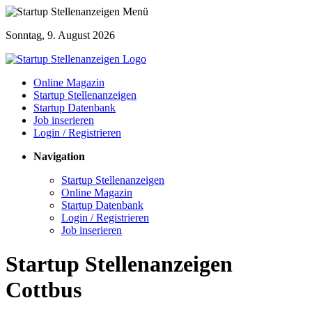
Sonntag, 9. August 2026
Online Magazin
Startup Stellenanzeigen
Startup Datenbank
Job inserieren
Login / Registrieren
Navigation
Startup Stellenanzeigen
Online Magazin
Startup Datenbank
Login / Registrieren
Job inserieren
Startup Stellenanzeigen
Cottbus