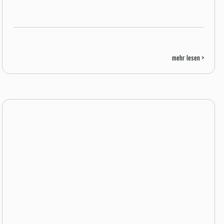
mehr lesen >