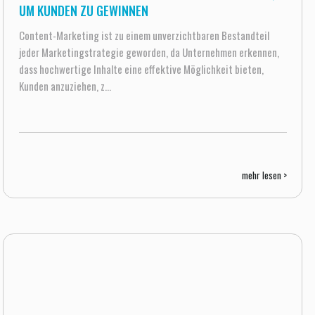
UM KUNDEN ZU GEWINNEN
Content-Marketing ist zu einem unverzichtbaren Bestandteil
jeder Marketingstrategie geworden, da Unternehmen erkennen,
dass hochwertige Inhalte eine effektive Möglichkeit bieten,
Kunden anzuziehen, z...
mehr lesen >