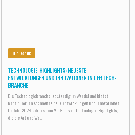
IT / Technik
TECHNOLOGIE-HIGHLIGHTS: NEUESTE
ENTWICKLUNGEN UND INNOVATIONEN IN DER TECH-
BRANCHE
Die Technologiebranche ist ständig im Wandel und bietet
kontinuierlich spannende neue Entwicklungen und Innovationen.
Im Jahr 2024 gibt es eine Vielzahl von Technologie-Highlights,
die die Art und We...