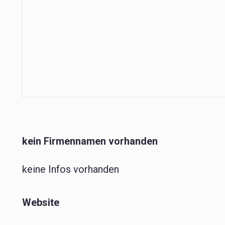
kein Firmennamen vorhanden
keine Infos vorhanden
Website