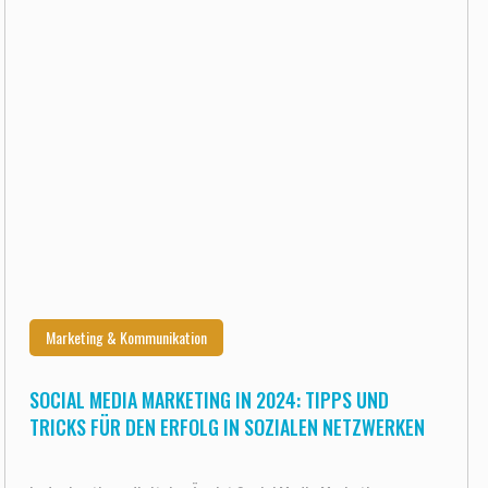
Marketing & Kommunikation
SOCIAL MEDIA MARKETING IN 2024: TIPPS UND
TRICKS FÜR DEN ERFOLG IN SOZIALEN NETZWERKEN