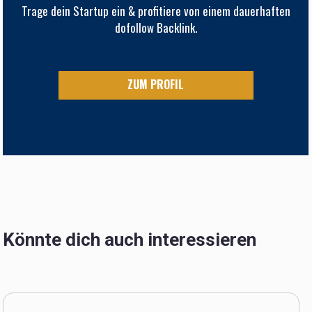
Trage dein Startup ein & profitiere von einem dauerhaften
dofollow Backlink.
ZUM PROFIL
Könnte dich auch interessieren