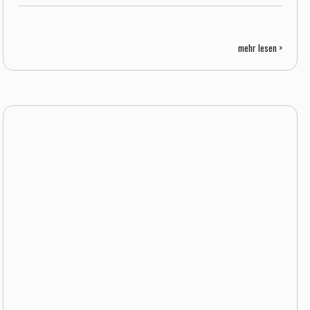
mehr lesen >