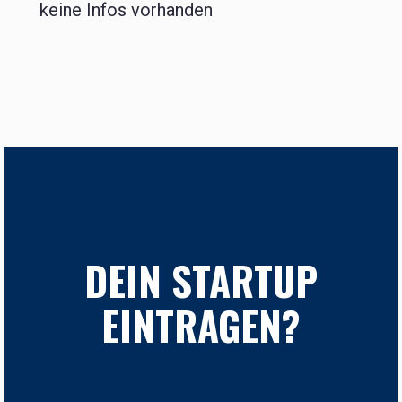
keine Infos vorhanden
DEIN STARTUP
EINTRAGEN?