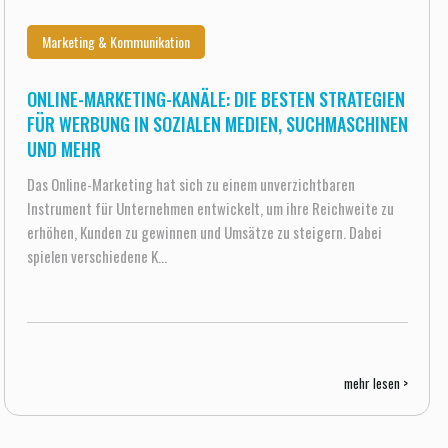
Marketing & Kommunikation
ONLINE-MARKETING-KANÄLE: DIE BESTEN STRATEGIEN
FÜR WERBUNG IN SOZIALEN MEDIEN, SUCHMASCHINEN
UND MEHR
Das Online-Marketing hat sich zu einem unverzichtbaren
Instrument für Unternehmen entwickelt, um ihre Reichweite zu
erhöhen, Kunden zu gewinnen und Umsätze zu steigern. Dabei
spielen verschiedene K...
mehr lesen >