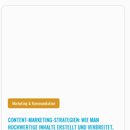
Marketing & Kommunikation
CONTENT-MARKETING-STRATEGIEN: WIE MAN
HOCHWERTIGE INHALTE ERSTELLT UND VERBREITET,