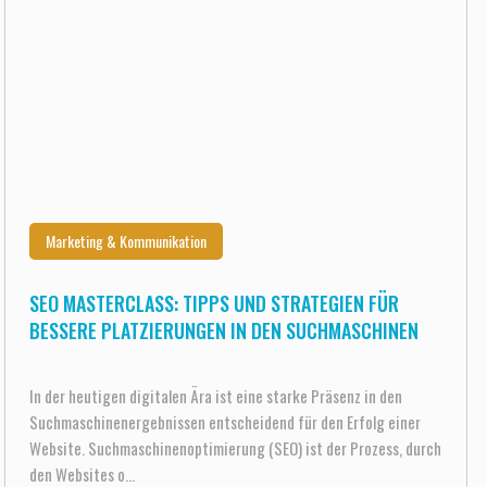
Marketing & Kommunikation
SEO MASTERCLASS: TIPPS UND STRATEGIEN FÜR
BESSERE PLATZIERUNGEN IN DEN SUCHMASCHINEN
In der heutigen digitalen Ära ist eine starke Präsenz in den
Suchmaschinenergebnissen entscheidend für den Erfolg einer
Website. Suchmaschinenoptimierung (SEO) ist der Prozess, durch
den Websites o...