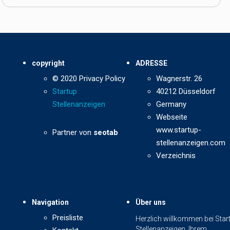
copyright
ADRESSE
© 2020 Privacy Policy
Wagnerstr. 26
Startup
40212 Düsseldorf
Stellenanzeigen
Germany
Webseite
www.startup-
Partner von
seotab
stellenanzeigen.com
Verzeichnis
Navigation
Über uns
Preisliste
Herzlich willkommen bei Star
Stellenanzeigen, Ihrem