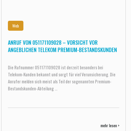
Web
ANRUF VON 051171109028 – VORSICHT VOR
ANGEBLICHEN TELEKOM PREMIUM-BESTANDSKUNDEN
Die Rufnummer 051171109028 ist derzeit besonders bei
Telekom-Kunden bekannt und sorgt für viel Verunsicherung. Die
Anrufer melden sich meist als Teil der sogenannten Premium-
Bestandskunden-Abteilung ...
mehr lesen >