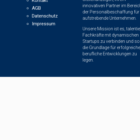
Kontakt
innovativen Partner im Bereic
AGB
der Personalbeschaffung für
Datenschutz
aufstrebende Unternehmen.
Impressum
Unsere Mission ist es, talentie
Fachkräfte mit dynamischen
Startups zu verbinden und so
die Grundlage für erfolgreich
berufliche Entwicklungen zu
legen.