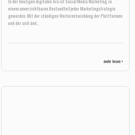
In der heutigen digitalen Ära ist Social Media Marketing zu
einem unverzichtbaren Bestandteil jeder Marketingstrategie
geworden. Mit der ständigen Weiterentwicklung der Plattformen
und der sich änd...
mehr lesen >